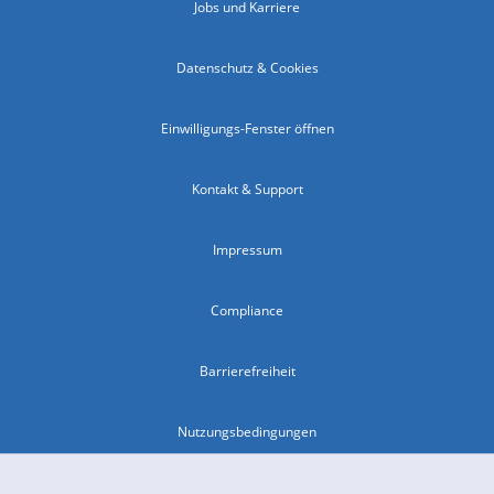
Jobs und Karriere
Datenschutz & Cookies
Einwilligungs-Fenster öffnen
Kontakt & Support
Impressum
Compliance
Barrierefreiheit
Nutzungsbedingungen