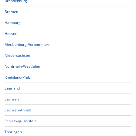
Brandenburg
Bremen
Hamburg
Hessen
Mecklenburg-Vorpommern
Niedersachsen
Nordrhein-Westfalen
Rheinland-Pfalz
Saarland
Sachsen
Sachsen-Anhalt
Schleswig-Holstein
Thüringen