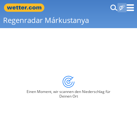
Regenradar Márkustanya
Einen Moment, wir scannen den Niederschlag für
Deinen Ort