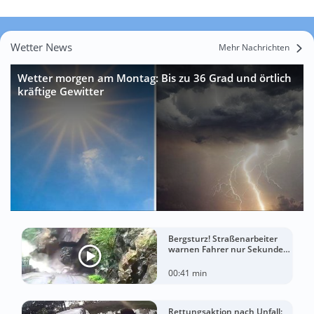
Wetter News
Mehr Nachrichten
Wetter morgen am Montag: Bis zu 36 Grad und örtlich
kräftige Gewitter
Bergsturz! Straßenarbeiter
warnen Fahrer nur Sekunden
vor der Katastrophe
00:41 min
Rettungsaktion nach Unfall: