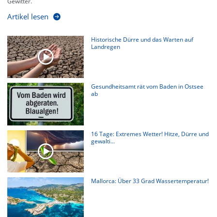
Gewitter.
Artikel lesen
Historische Dürre und das Warten auf
Landregen
Gesundheitsamt rät vom Baden in Ostsee
ab
16 Tage: Extremes Wetter! Hitze, Dürre und
gewalti...
Mallorca: Über 33 Grad Wassertemperatur!