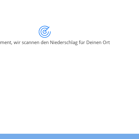
ment, wir scannen den Niederschlag für Deinen Ort