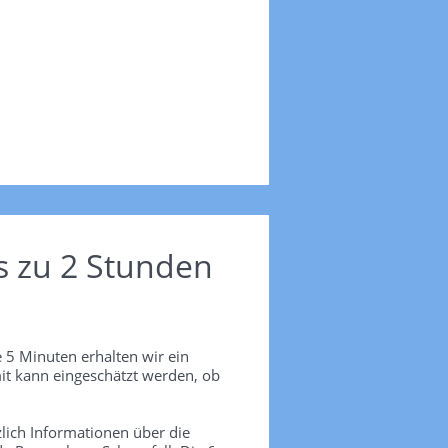
s zu 2 Stunden
 5 Minuten erhalten wir ein
it kann eingeschätzt werden, ob
lich Informationen über die