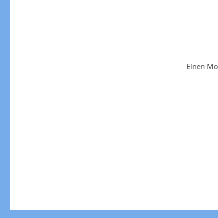
Einen Mo