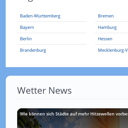
Baden-Württemberg
Bremen
Bayern
Hamburg
Berlin
Hessen
Brandenburg
Mecklenburg-
Wetter News
Wie können sich Städte auf mehr Hitzewellen vorbe