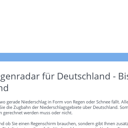
genradar für Deutschland - Bi
nd
wo gerade Niederschlag in Form von Regen oder Schnee fällt. Alle
 Sie die Zugbahn der Niederschlagsgebiete über Deutschland. Som
 gerechnet werden muss oder nicht.
und ob Sie einen Regenschirm brauchen, sondern gibt Ihnen zusätz