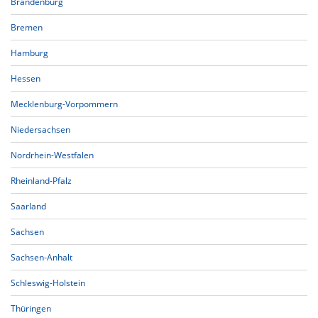
Brandenburg
Bremen
Hamburg
Hessen
Mecklenburg-Vorpommern
Niedersachsen
Nordrhein-Westfalen
Rheinland-Pfalz
Saarland
Sachsen
Sachsen-Anhalt
Schleswig-Holstein
Thüringen