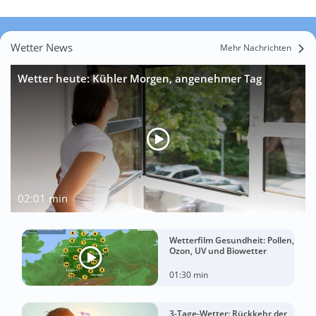
Wetter News
Mehr Nachrichten
Wetter heute: Kühler Morgen, angenehmer Tag
02:01 min
Wetterfilm Gesundheit: Pollen,
Ozon, UV und Biowetter
01:30 min
3-Tage-Wetter: Rückkehr der