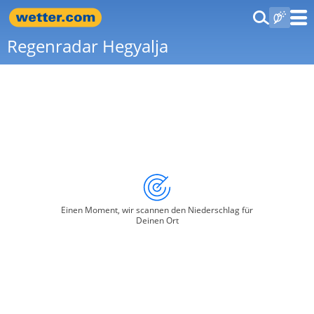
Regenradar Hegyalja
Einen Moment, wir scannen den Niederschlag für
Deinen Ort