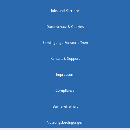
Jobs und Karriere
Datenschutz & Cookies
Einwilligungs-Fenster öffnen
Kontakt & Support
Impressum
Compliance
Barrierefreiheit
Nutzungsbedingungen