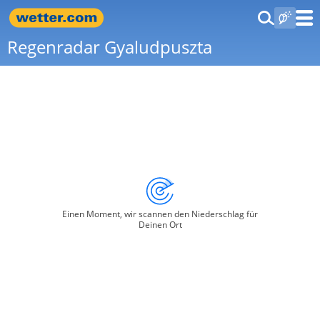
Regenradar Gyaludpuszta
Einen Moment, wir scannen den Niederschlag für
Deinen Ort