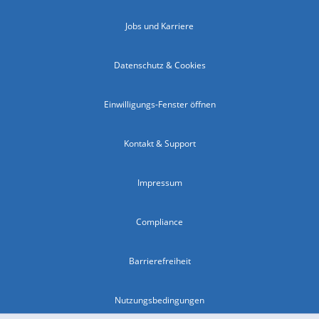
Jobs und Karriere
Datenschutz & Cookies
Einwilligungs-Fenster öffnen
Kontakt & Support
Impressum
Compliance
Barrierefreiheit
Nutzungsbedingungen