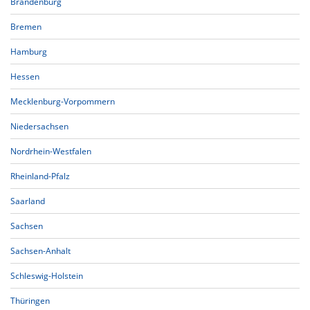
Brandenburg
Bremen
Hamburg
Hessen
Mecklenburg-Vorpommern
Niedersachsen
Nordrhein-Westfalen
Rheinland-Pfalz
Saarland
Sachsen
Sachsen-Anhalt
Schleswig-Holstein
Thüringen