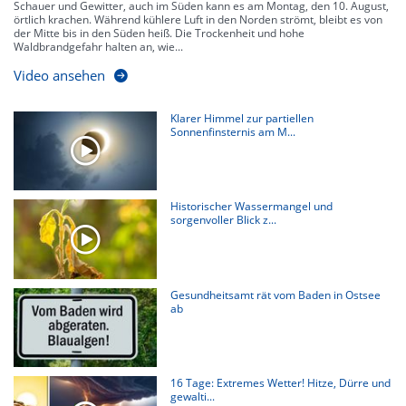
Schauer und Gewitter, auch im Süden kann es am Montag, den 10. August,
örtlich krachen. Während kühlere Luft in den Norden strömt, bleibt es von
der Mitte bis in den Süden heiß. Die Trockenheit und hohe
Waldbrandgefahr halten an, wie...
Video ansehen
Klarer Himmel zur partiellen
Sonnenfinsternis am M...
Historischer Wassermangel und
sorgenvoller Blick z...
Gesundheitsamt rät vom Baden in Ostsee
ab
16 Tage: Extremes Wetter! Hitze, Dürre und
gewalti...