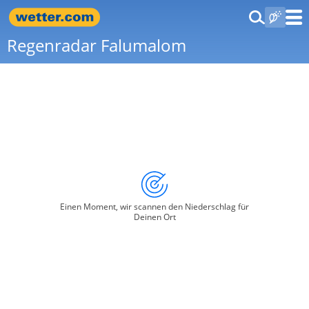
Regenradar Falumalom
Einen Moment, wir scannen den Niederschlag für
Deinen Ort