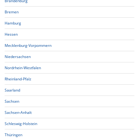
Brandenburg
Bremen
Hamburg
Hessen
Mecklenburg-Vorpommern
Niedersachsen
Nordrhein-Westfalen
Rheinland-Pfalz
Saarland
Sachsen
Sachsen-Anhalt
Schleswig-Holstein
Thüringen