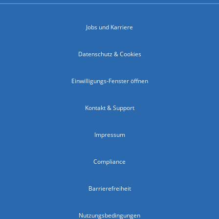
Jobs und Karriere
Datenschutz & Cookies
Einwilligungs-Fenster öffnen
Kontakt & Support
Impressum
Compliance
Barrierefreiheit
Nutzungsbedingungen