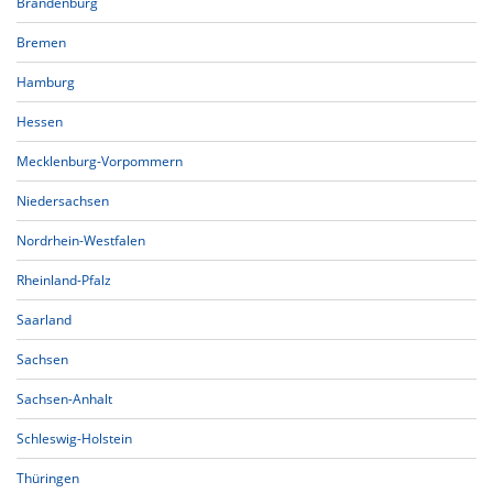
Brandenburg
Bremen
Hamburg
Hessen
Mecklenburg-Vorpommern
Niedersachsen
Nordrhein-Westfalen
Rheinland-Pfalz
Saarland
Sachsen
Sachsen-Anhalt
Schleswig-Holstein
Thüringen