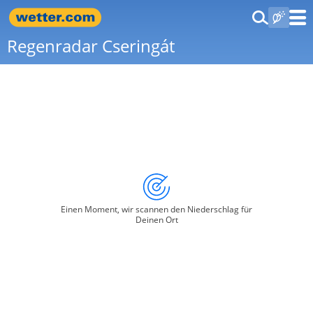
Regenradar Cseringát
Einen Moment, wir scannen den Niederschlag für
Deinen Ort