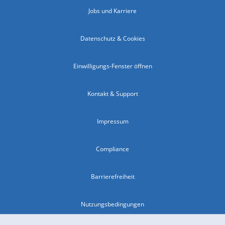
Jobs und Karriere
Datenschutz & Cookies
Einwilligungs-Fenster öffnen
Kontakt & Support
Impressum
Compliance
Barrierefreiheit
Nutzungsbedingungen