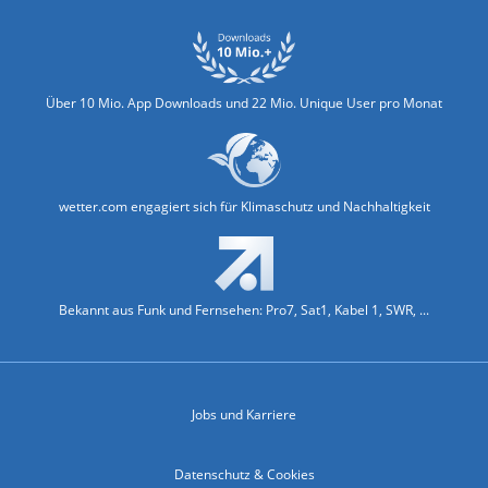
Über 10 Mio. App Downloads und 22 Mio. Unique User pro Monat
wetter.com engagiert sich für Klimaschutz und Nachhaltigkeit
Bekannt aus Funk und Fernsehen: Pro7, Sat1, Kabel 1, SWR, ...
Jobs und Karriere
Datenschutz & Cookies