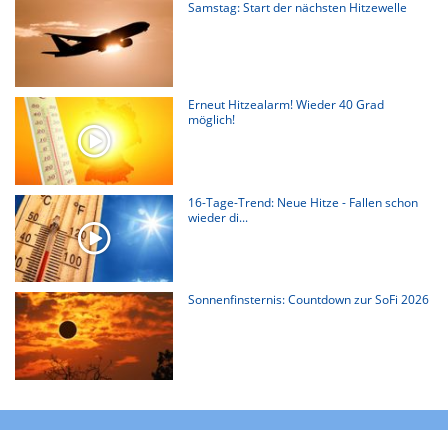
Samstag: Start der nächsten Hitzewelle
Erneut Hitzealarm! Wieder 40 Grad
möglich!
16-Tage-Trend: Neue Hitze - Fallen schon
wieder di...
Sonnenfinsternis: Countdown zur SoFi 2026