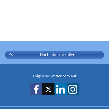
Nach oben
scrollen
Folgen Sie wetter.com auf