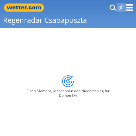
Regenradar Csabapuszta
Einen Moment, wir scannen den Niederschlag für
Deinen Ort