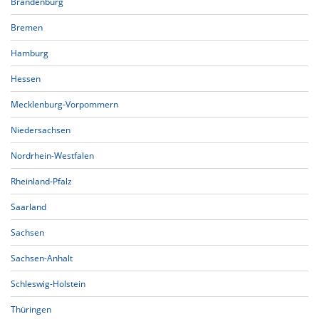
Brandenburg
Bremen
Hamburg
Hessen
Mecklenburg-Vorpommern
Niedersachsen
Nordrhein-Westfalen
Rheinland-Pfalz
Saarland
Sachsen
Sachsen-Anhalt
Schleswig-Holstein
Thüringen