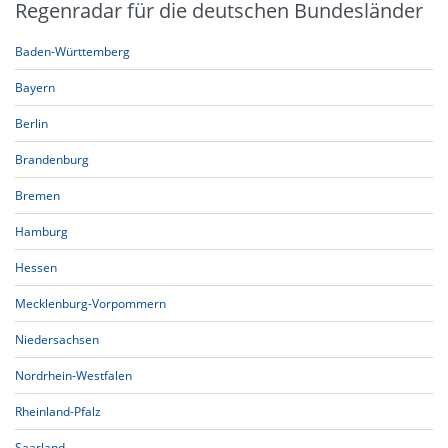
Regenradar für die deutschen Bundesländer
Baden-Württemberg
Bayern
Berlin
Brandenburg
Bremen
Hamburg
Hessen
Mecklenburg-Vorpommern
Niedersachsen
Nordrhein-Westfalen
Rheinland-Pfalz
Saarland