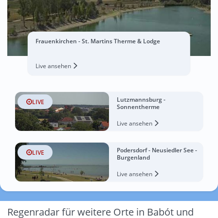
Frauenkirchen - St. Martins Therme & Lodge
Live ansehen
Lutzmannsburg -
LIVE
Sonnentherme
Live ansehen
Podersdorf - Neusiedler See -
LIVE
Burgenland
Live ansehen
Regenradar für weitere Orte in Babót und