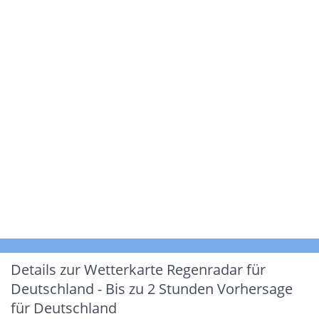
Details zur Wetterkarte
Regenradar für
Deutschland - Bis zu 2 Stunden Vorhersage
für Deutschland