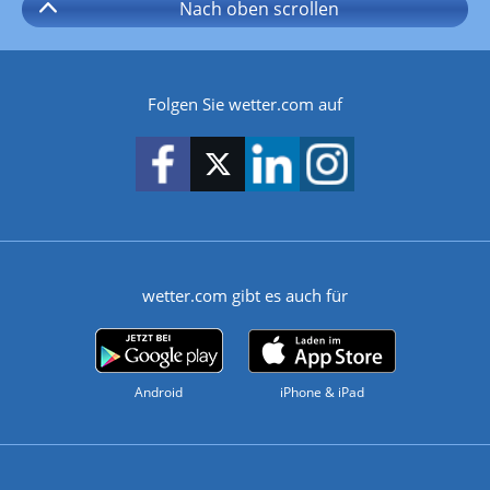
Nach oben
scrollen
Folgen Sie wetter.com auf
wetter.com gibt es auch für
Android
iPhone & iPad