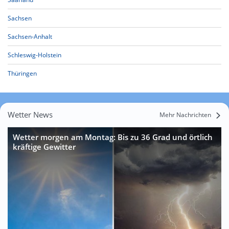
Sachsen
Sachsen-Anhalt
Schleswig-Holstein
Thüringen
Wetter News
Mehr Nachrichten
Wetter morgen am Montag: Bis zu 36 Grad und örtlich
kräftige Gewitter