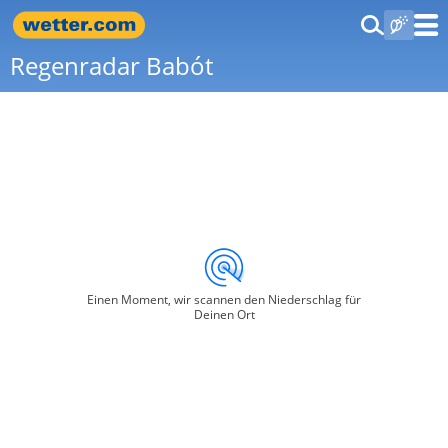
Regenradar Babót
Einen Moment, wir scannen den Niederschlag für
Deinen Ort