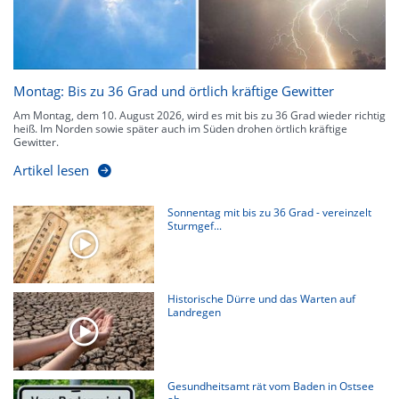
Montag: Bis zu 36 Grad und örtlich kräftige Gewitter
Am Montag, dem 10. August 2026, wird es mit bis zu 36 Grad wieder richtig
heiß. Im Norden sowie später auch im Süden drohen örtlich kräftige
Gewitter.
Artikel lesen
Sonnentag mit bis zu 36 Grad - vereinzelt
Sturmgef...
Historische Dürre und das Warten auf
Landregen
Gesundheitsamt rät vom Baden in Ostsee