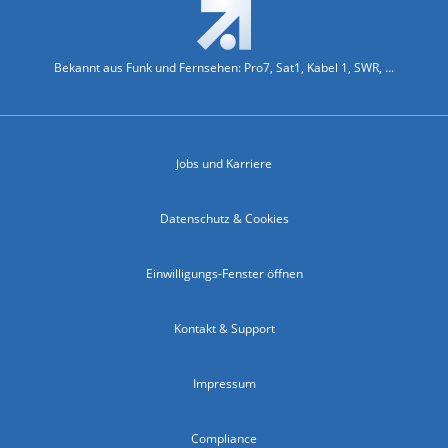
Bekannt aus Funk und Fernsehen: Pro7, Sat1, Kabel 1, SWR, ...
Jobs und Karriere
Datenschutz & Cookies
Einwilligungs-Fenster öffnen
Kontakt & Support
Impressum
Compliance