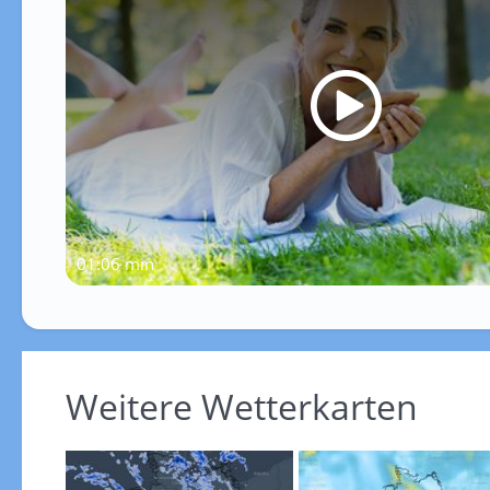
01:06 min
Weitere Wetterkarten