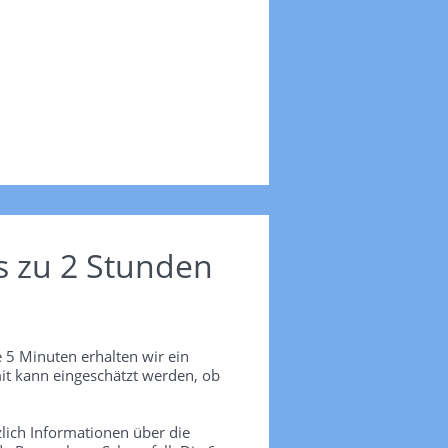
s zu 2 Stunden
 5 Minuten erhalten wir ein
it kann eingeschätzt werden, ob
lich Informationen über die