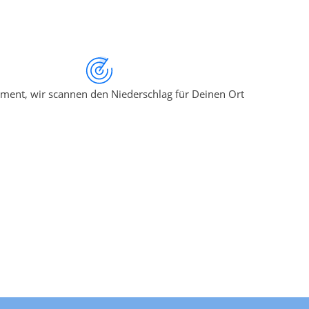
ment, wir scannen den Niederschlag für Deinen Ort