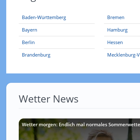
Baden-Württemberg
Bremen
Bayern
Hamburg
Berlin
Hessen
Brandenburg
Mecklenburg-
Wetter News
Wetter morgen: Endlich mal normales Sommerwette