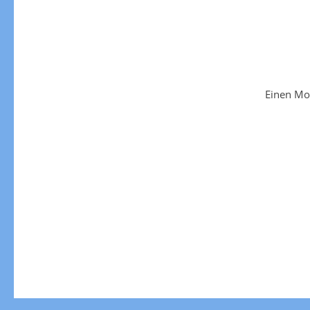
Einen Mo