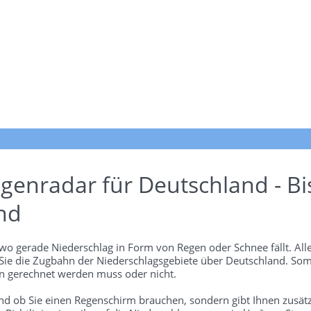
genradar für Deutschland - Bi
nd
wo gerade Niederschlag in Form von Regen oder Schnee fällt. Alle
 Sie die Zugbahn der Niederschlagsgebiete über Deutschland. Som
 gerechnet werden muss oder nicht.
und ob Sie einen Regenschirm brauchen, sondern gibt Ihnen zusätz