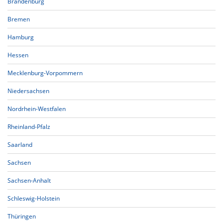
Brandenburg
Bremen
Hamburg
Hessen
Mecklenburg-Vorpommern
Niedersachsen
Nordrhein-Westfalen
Rheinland-Pfalz
Saarland
Sachsen
Sachsen-Anhalt
Schleswig-Holstein
Thüringen