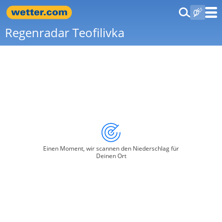
Regenradar Teofilivka
Einen Moment, wir scannen den Niederschlag für
Deinen Ort