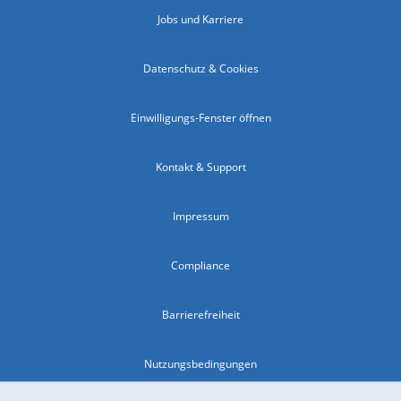
Jobs und Karriere
Datenschutz & Cookies
Einwilligungs-Fenster öffnen
Kontakt & Support
Impressum
Compliance
Barrierefreiheit
Nutzungsbedingungen