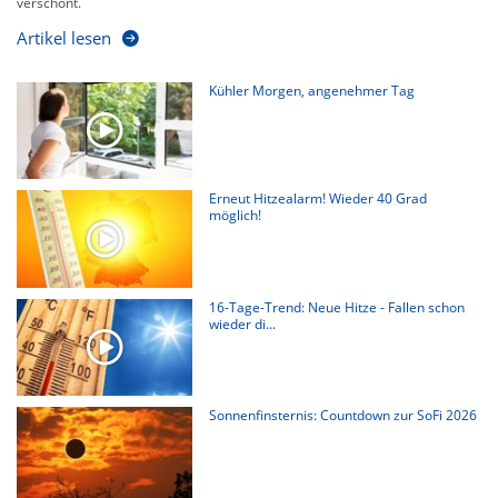
verschont.
Artikel lesen
Kühler Morgen, angenehmer Tag
Erneut Hitzealarm! Wieder 40 Grad
möglich!
16-Tage-Trend: Neue Hitze - Fallen schon
wieder di...
Sonnenfinsternis: Countdown zur SoFi 2026