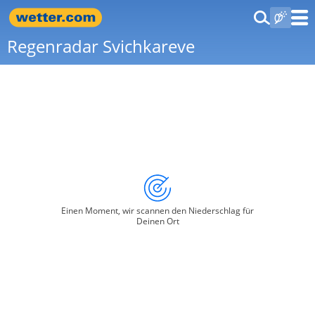
Regenradar Svichkareve
Einen Moment, wir scannen den Niederschlag für
Deinen Ort