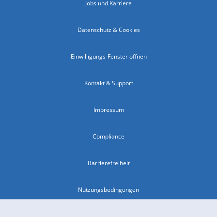
Jobs und Karriere
Datenschutz & Cookies
Einwilligungs-Fenster öffnen
Kontakt & Support
Impressum
Compliance
Barrierefreiheit
Nutzungsbedingungen