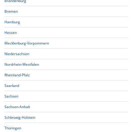
Brandenburg
Bremen
Hamburg
Hessen
Mecklenburg-Vorpommern
Niedersachsen
Nordrhein-Westfalen
Rheinland-Pfalz
Saarland
Sachsen
Sachsen-Anhalt
Schleswig-Holstein
Thüringen