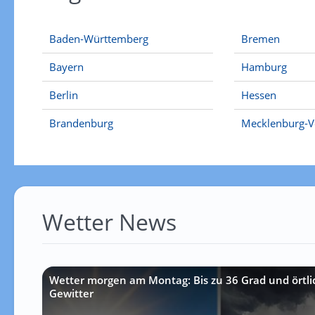
Baden-Württemberg
Bremen
Bayern
Hamburg
Berlin
Hessen
Brandenburg
Mecklenburg-
Wetter News
Wetter morgen am Montag: Bis zu 36 Grad und örtlic
Gewitter