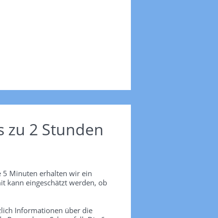
s zu 2 Stunden
 5 Minuten erhalten wir ein
it kann eingeschätzt werden, ob
lich Informationen über die