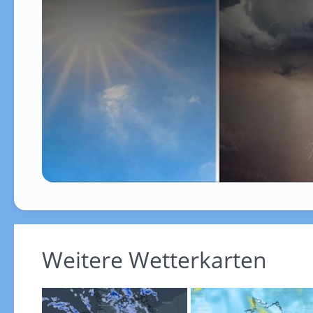
Weitere Wetterkarten