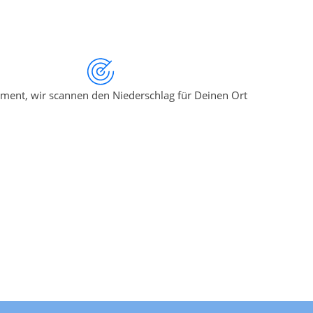
ment, wir scannen den Niederschlag für Deinen Ort