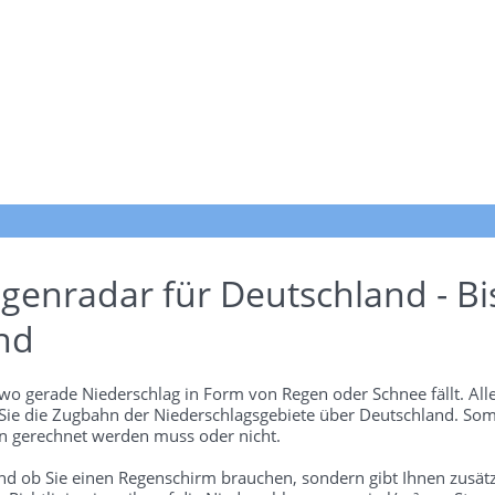
genradar für Deutschland - Bi
nd
wo gerade Niederschlag in Form von Regen oder Schnee fällt. Alle
 Sie die Zugbahn der Niederschlagsgebiete über Deutschland. Som
 gerechnet werden muss oder nicht.
und ob Sie einen Regenschirm brauchen, sondern gibt Ihnen zusätz