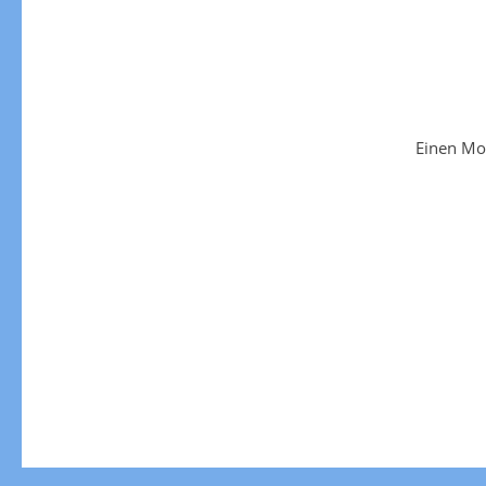
Einen Mo