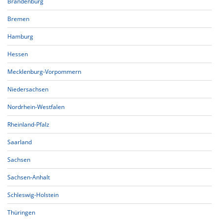
Brandenburg
Bremen
Hamburg
Hessen
Mecklenburg-Vorpommern
Niedersachsen
Nordrhein-Westfalen
Rheinland-Pfalz
Saarland
Sachsen
Sachsen-Anhalt
Schleswig-Holstein
Thüringen