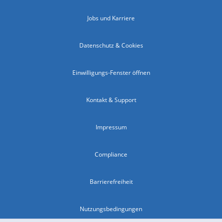
Jobs und Karriere
Datenschutz & Cookies
Einwilligungs-Fenster öffnen
Kontakt & Support
Impressum
Compliance
Barrierefreiheit
Nutzungsbedingungen