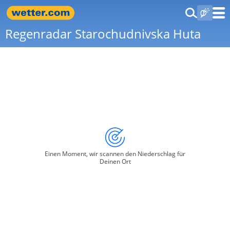
Regenradar Starochudnivska Huta
Einen Moment, wir scannen den Niederschlag für
Deinen Ort