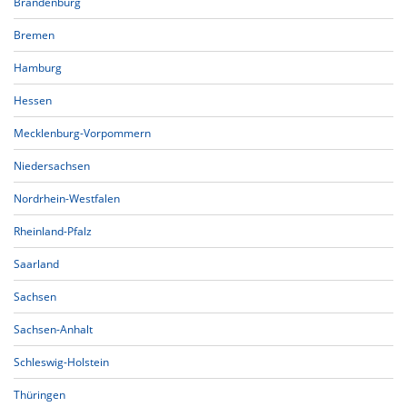
Brandenburg
Bremen
Hamburg
Hessen
Mecklenburg-Vorpommern
Niedersachsen
Nordrhein-Westfalen
Rheinland-Pfalz
Saarland
Sachsen
Sachsen-Anhalt
Schleswig-Holstein
Thüringen