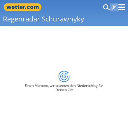
Regenradar Schurawnyky
Einen Moment, wir scannen den Niederschlag für
Deinen Ort