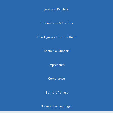
Jobs und Karriere
Datenschutz & Cookies
Einwilligungs-Fenster öffnen
Kontakt & Support
Impressum
Compliance
Barrierefreiheit
Nutzungsbedingungen