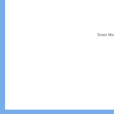
Einen Mo