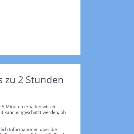
s zu 2 Stunden
 5 Minuten erhalten wir ein
it kann eingeschätzt werden, ob
lich Informationen über die