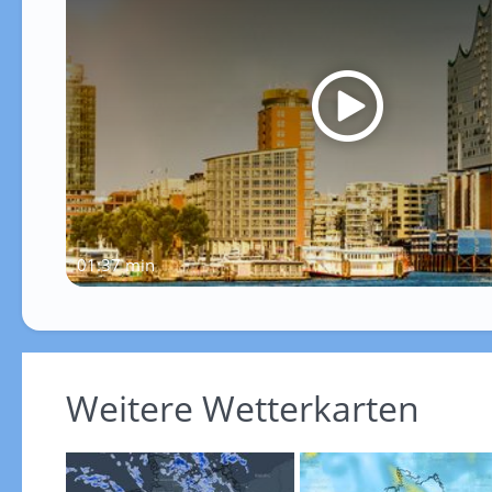
01:37 min
Weitere Wetterkarten