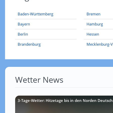
Baden-Württemberg
Bremen
Bayern
Hamburg
Berlin
Hessen
Brandenburg
Mecklenburg-
Wetter News
3-Tage-Wetter: Hitzetage bis in den Norden Deutsch