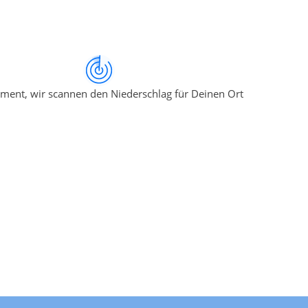
ment, wir scannen den Niederschlag für Deinen Ort