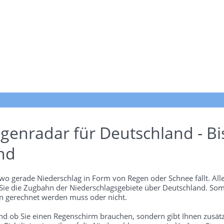
genradar für Deutschland - Bi
nd
wo gerade Niederschlag in Form von Regen oder Schnee fällt. Alle
 Sie die Zugbahn der Niederschlagsgebiete über Deutschland. Som
 gerechnet werden muss oder nicht.
und ob Sie einen Regenschirm brauchen, sondern gibt Ihnen zusätz