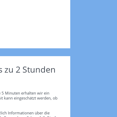
s zu 2 Stunden
 5 Minuten erhalten wir ein
it kann eingeschätzt werden, ob
lich Informationen über die