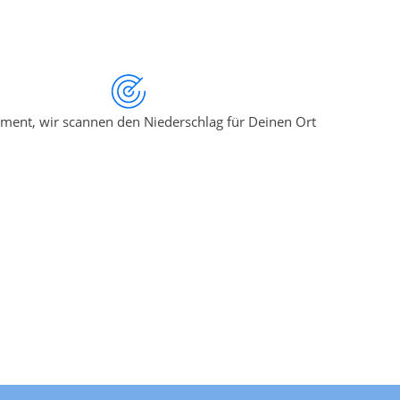
ment, wir scannen den Niederschlag für Deinen Ort