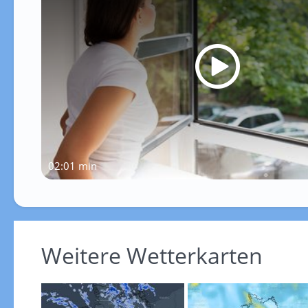
02:01 min
Weitere Wetterkarten