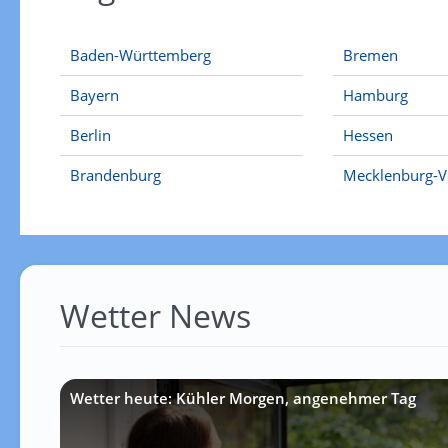
Baden-Württemberg
Bremen
Bayern
Hamburg
Berlin
Hessen
Brandenburg
Mecklenburg-
Wetter News
Wetter heute: Kühler Morgen, angenehmer Tag