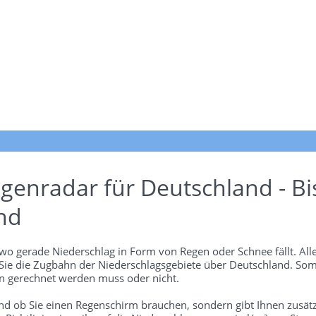
genradar für Deutschland - Bi
nd
wo gerade Niederschlag in Form von Regen oder Schnee fällt. Alle
 Sie die Zugbahn der Niederschlagsgebiete über Deutschland. Som
 gerechnet werden muss oder nicht.
und ob Sie einen Regenschirm brauchen, sondern gibt Ihnen zusätz