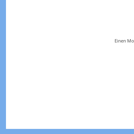
Einen Mo