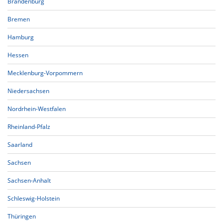
Brandenburg
Bremen
Hamburg
Hessen
Mecklenburg-Vorpommern
Niedersachsen
Nordrhein-Westfalen
Rheinland-Pfalz
Saarland
Sachsen
Sachsen-Anhalt
Schleswig-Holstein
Thüringen