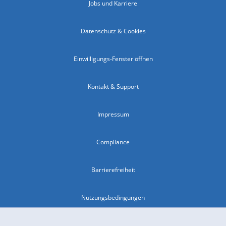
Jobs und Karriere
Datenschutz & Cookies
Einwilligungs-Fenster öffnen
Kontakt & Support
Impressum
Compliance
Barrierefreiheit
Nutzungsbedingungen