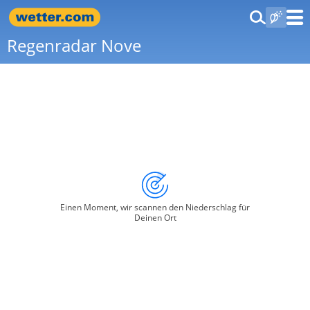
Regenradar Nove
Einen Moment, wir scannen den Niederschlag für
Deinen Ort