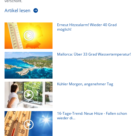
verschont.
Artikel lesen
Erneut Hitzealarm! Wieder 40 Grad
möglich!
Mallorca: Über 33 Grad Wassertemperatur!
Kühler Morgen, angenehmer Tag
16-Tage-Trend: Neue Hitze - Fallen schon
wieder di...