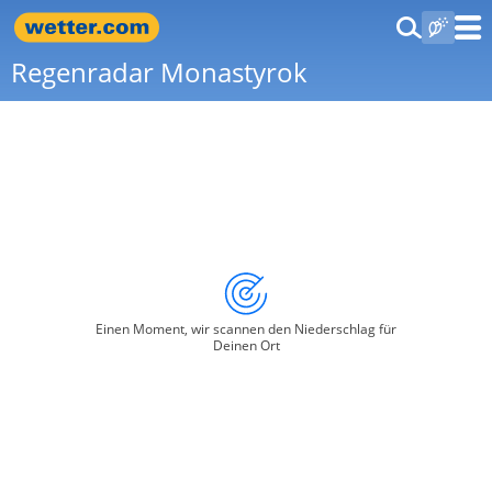
Regenradar Monastyrok
Einen Moment, wir scannen den Niederschlag für
Deinen Ort