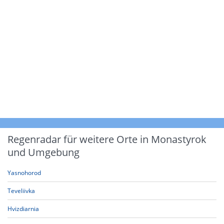
Regenradar für weitere Orte in Monastyrok
und Umgebung
Yasnohorod
Teveliivka
Hvizdiarnia