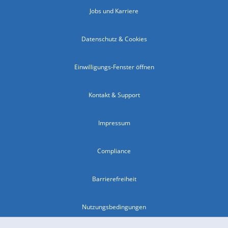
Jobs und Karriere
Datenschutz & Cookies
Einwilligungs-Fenster öffnen
Kontakt & Support
Impressum
Compliance
Barrierefreiheit
Nutzungsbedingungen