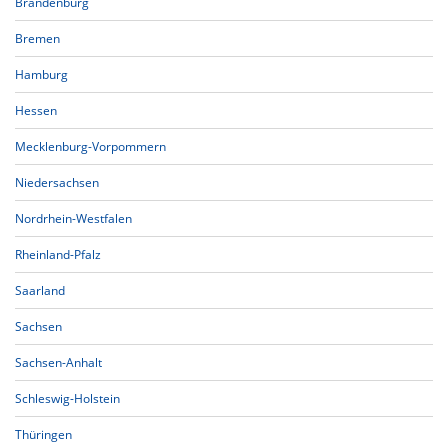
Brandenburg
Bremen
Hamburg
Hessen
Mecklenburg-Vorpommern
Niedersachsen
Nordrhein-Westfalen
Rheinland-Pfalz
Saarland
Sachsen
Sachsen-Anhalt
Schleswig-Holstein
Thüringen