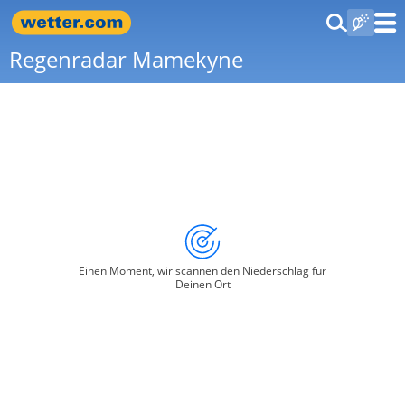
Regenradar Mamekyne
Einen Moment, wir scannen den Niederschlag für
Deinen Ort