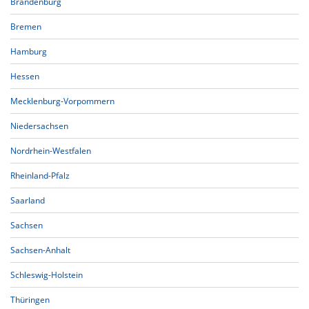
Brandenburg
Bremen
Hamburg
Hessen
Mecklenburg-Vorpommern
Niedersachsen
Nordrhein-Westfalen
Rheinland-Pfalz
Saarland
Sachsen
Sachsen-Anhalt
Schleswig-Holstein
Thüringen