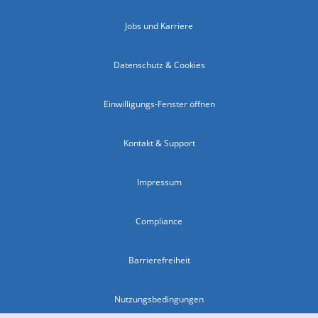
Jobs und Karriere
Datenschutz & Cookies
Einwilligungs-Fenster öffnen
Kontakt & Support
Impressum
Compliance
Barrierefreiheit
Nutzungsbedingungen