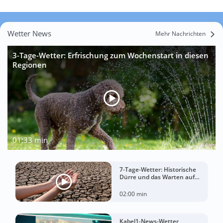
Wetter News
Mehr Nachrichten
3-Tage-Wetter: Erfrischung zum Wochenstart in diesen
Regionen
01:33 min
7-Tage-Wetter: Historische
Dürre und das Warten auf
Landregen
02:00 min
Kabel1-News-Wetter