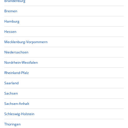
Brandenburg
Bremen
Hamburg
Hessen
Mecklenburg-Vorpommern
Niedersachsen
Nordrhein-Westfalen
Rheinland-Pfalz
Saarland
Sachsen
Sachsen-Anhalt
Schleswig-Holstein
Thüringen