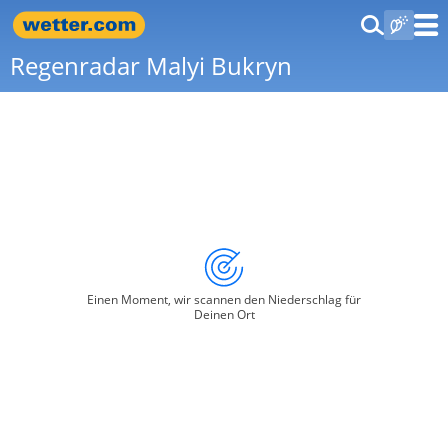
Regenradar Malyi Bukryn
Einen Moment, wir scannen den Niederschlag für
Deinen Ort