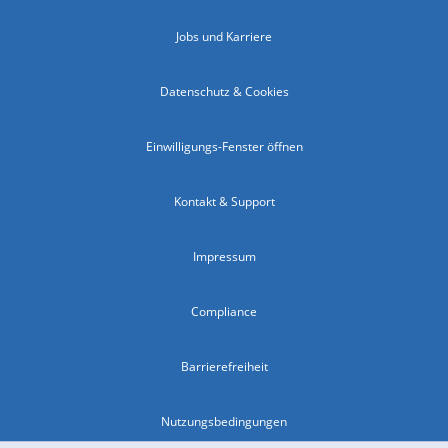
Jobs und Karriere
Datenschutz & Cookies
Einwilligungs-Fenster öffnen
Kontakt & Support
Impressum
Compliance
Barrierefreiheit
Nutzungsbedingungen