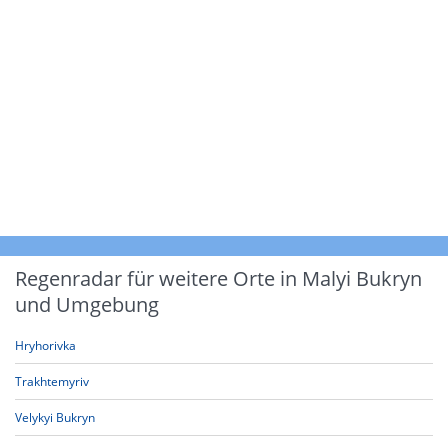
Regenradar für weitere Orte in Malyi Bukryn
und Umgebung
Hryhorivka
Trakhtemyriv
Velykyi Bukryn