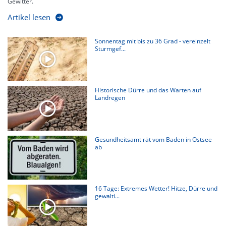
Gewitter.
Artikel lesen
Sonnentag mit bis zu 36 Grad - vereinzelt
Sturmgef...
Historische Dürre und das Warten auf
Landregen
Gesundheitsamt rät vom Baden in Ostsee
ab
16 Tage: Extremes Wetter! Hitze, Dürre und
gewalti...