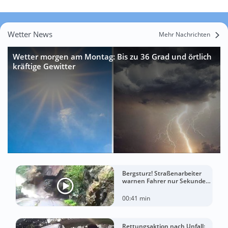
Wetter News
Mehr Nachrichten
Wetter morgen am Montag: Bis zu 36 Grad und örtlich
kräftige Gewitter
Bergsturz! Straßenarbeiter
warnen Fahrer nur Sekunden
vor der Katastrophe
00:41 min
Rettungsaktion nach Unfall: