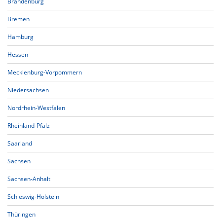
Brandenburg
Bremen
Hamburg
Hessen
Mecklenburg-Vorpommern
Niedersachsen
Nordrhein-Westfalen
Rheinland-Pfalz
Saarland
Sachsen
Sachsen-Anhalt
Schleswig-Holstein
Thüringen