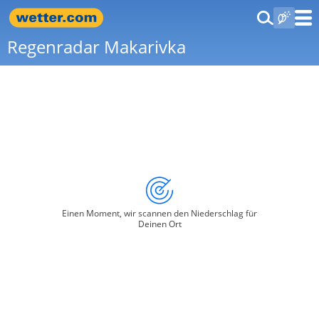
Regenradar Makarivka
Einen Moment, wir scannen den Niederschlag für
Deinen Ort