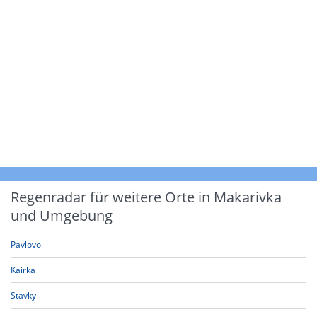
Regenradar für weitere Orte in Makarivka
und Umgebung
Pavlovo
Kairka
Stavky