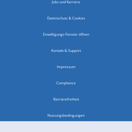
Jobs und Karriere
Datenschutz & Cookies
Einwilligungs-Fenster öffnen
Kontakt & Support
Impressum
Compliance
Barrierefreiheit
Nutzungsbedingungen