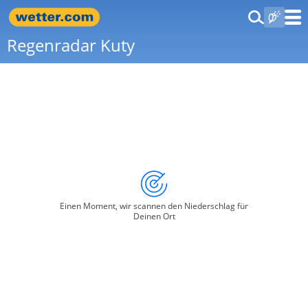
Regenradar Kuty
Einen Moment, wir scannen den Niederschlag für
Deinen Ort