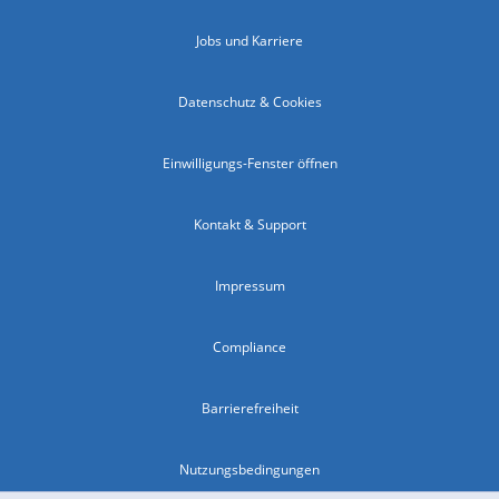
Jobs und Karriere
Datenschutz & Cookies
Einwilligungs-Fenster öffnen
Kontakt & Support
Impressum
Compliance
Barrierefreiheit
Nutzungsbedingungen