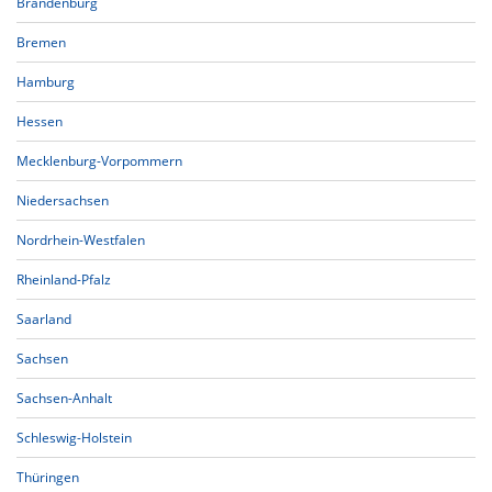
Brandenburg
Bremen
Hamburg
Hessen
Mecklenburg-Vorpommern
Niedersachsen
Nordrhein-Westfalen
Rheinland-Pfalz
Saarland
Sachsen
Sachsen-Anhalt
Schleswig-Holstein
Thüringen