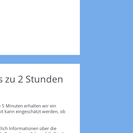
s zu 2 Stunden
 5 Minuten erhalten wir ein
it kann eingeschätzt werden, ob
lich Informationen über die