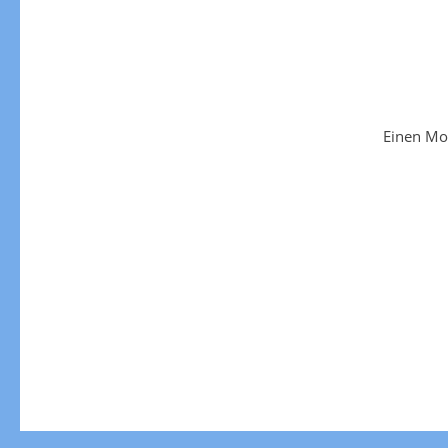
Einen Mo