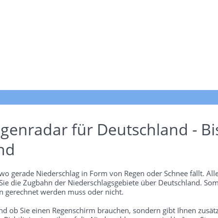
genradar für Deutschland - Bi
nd
wo gerade Niederschlag in Form von Regen oder Schnee fällt. Alle
 Sie die Zugbahn der Niederschlagsgebiete über Deutschland. Som
 gerechnet werden muss oder nicht.
und ob Sie einen Regenschirm brauchen, sondern gibt Ihnen zusätz