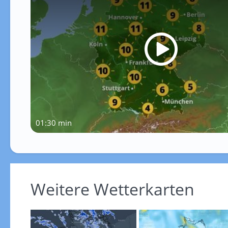
01:30 min
Weitere Wetterkarten