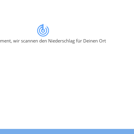
ment, wir scannen den Niederschlag für Deinen Ort