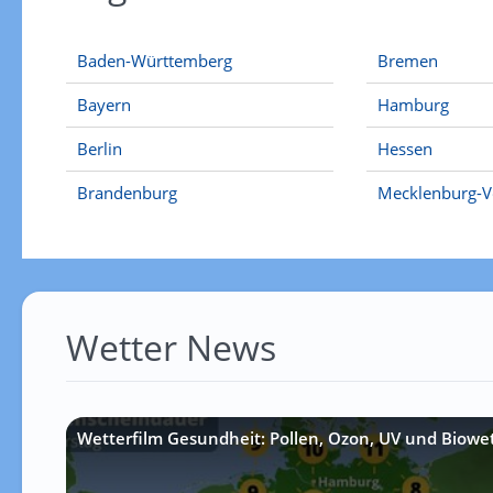
Baden-Württemberg
Bremen
Bayern
Hamburg
Berlin
Hessen
Brandenburg
Mecklenburg-
Wetter News
Wetterfilm Gesundheit: Pollen, Ozon, UV und Biowe