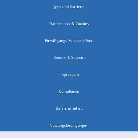
Jobs und Karriere
Datenschutz & Cookies
Einwilligungs-Fenster öffnen
Kontakt & Support
Impressum
Compliance
Barrierefreiheit
Nutzungsbedingungen