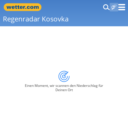
Regenradar Kosovka
Einen Moment, wir scannen den Niederschlag für
Deinen Ort