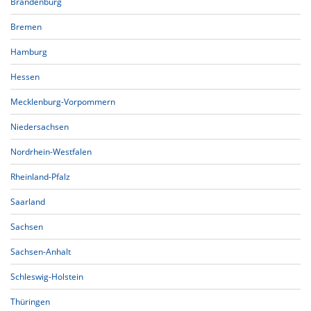
Brandenburg
Bremen
Hamburg
Hessen
Mecklenburg-Vorpommern
Niedersachsen
Nordrhein-Westfalen
Rheinland-Pfalz
Saarland
Sachsen
Sachsen-Anhalt
Schleswig-Holstein
Thüringen