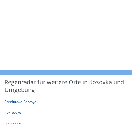
Regenradar für weitere Orte in Kosovka und
Umgebung
Bondurovo Pervoye
Pokrovske
Romanivka