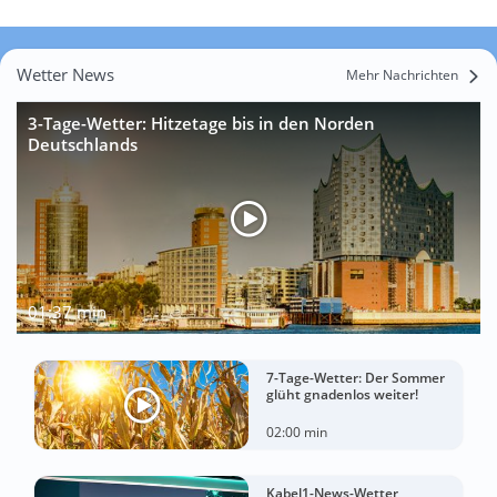
Wetter News
Mehr Nachrichten
3-Tage-Wetter: Hitzetage bis in den Norden
Deutschlands
01:37 min
7-Tage-Wetter: Der Sommer
glüht gnadenlos weiter!
02:00 min
Kabel1-News-Wetter