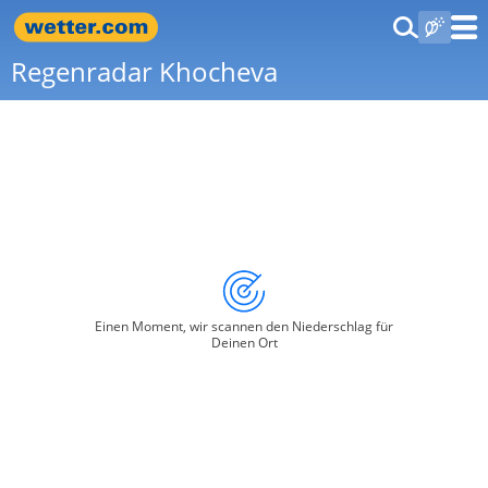
Regenradar Khocheva
Einen Moment, wir scannen den Niederschlag für
Deinen Ort