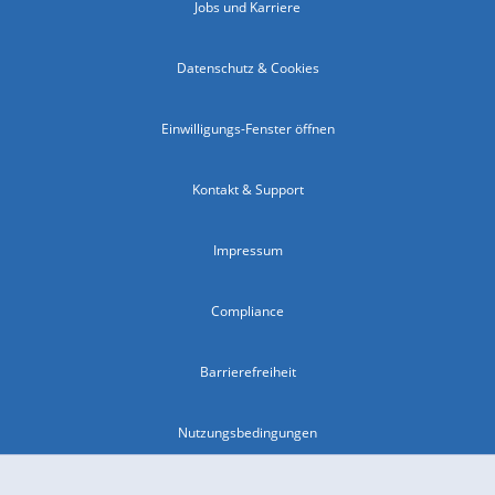
Jobs und Karriere
Datenschutz & Cookies
Einwilligungs-Fenster öffnen
Kontakt & Support
Impressum
Compliance
Barrierefreiheit
Nutzungsbedingungen