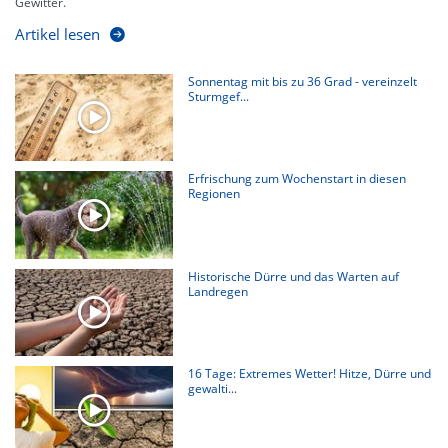
Gewitter.
Artikel lesen
Sonnentag mit bis zu 36 Grad - vereinzelt
Sturmgef...
Erfrischung zum Wochenstart in diesen
Regionen
Historische Dürre und das Warten auf
Landregen
16 Tage: Extremes Wetter! Hitze, Dürre und
gewalti...