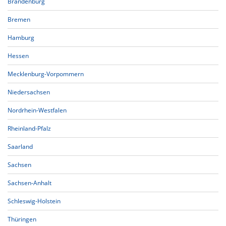
Brandenburg
Bremen
Hamburg
Hessen
Mecklenburg-Vorpommern
Niedersachsen
Nordrhein-Westfalen
Rheinland-Pfalz
Saarland
Sachsen
Sachsen-Anhalt
Schleswig-Holstein
Thüringen