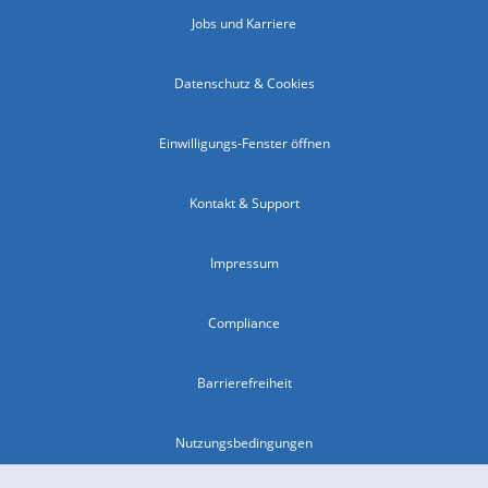
Jobs und Karriere
Datenschutz & Cookies
Einwilligungs-Fenster öffnen
Kontakt & Support
Impressum
Compliance
Barrierefreiheit
Nutzungsbedingungen