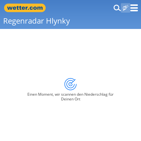
Regenradar Hlynky
Einen Moment, wir scannen den Niederschlag für
Deinen Ort