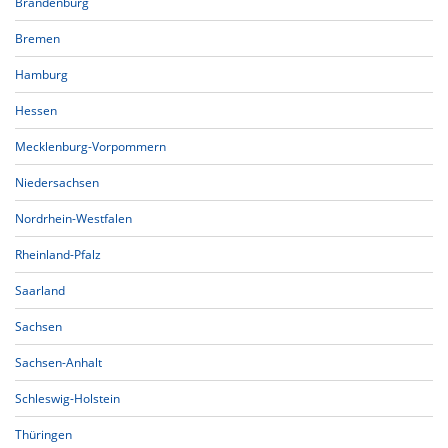
Brandenburg
Bremen
Hamburg
Hessen
Mecklenburg-Vorpommern
Niedersachsen
Nordrhein-Westfalen
Rheinland-Pfalz
Saarland
Sachsen
Sachsen-Anhalt
Schleswig-Holstein
Thüringen