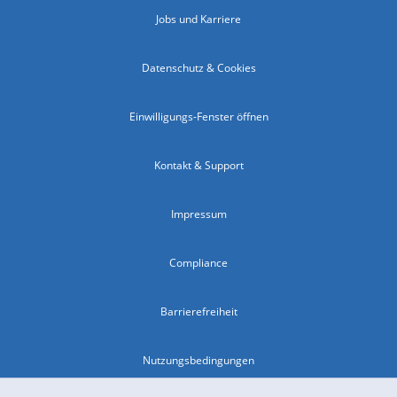
Jobs und Karriere
Datenschutz & Cookies
Einwilligungs-Fenster öffnen
Kontakt & Support
Impressum
Compliance
Barrierefreiheit
Nutzungsbedingungen