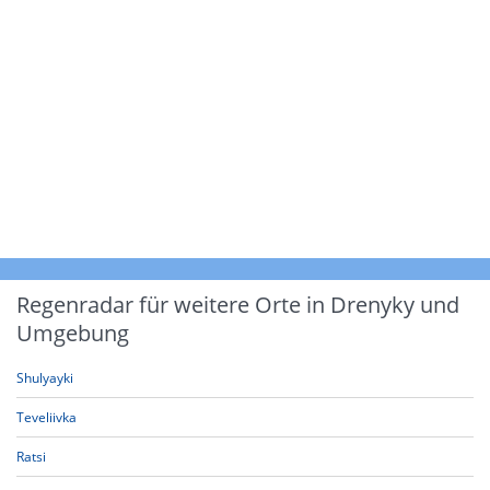
Regenradar für weitere Orte in Drenyky und
Umgebung
Shulyayki
Teveliivka
Ratsi