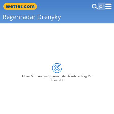
Regenradar Drenyky
Einen Moment, wir scannen den Niederschlag für
Deinen Ort