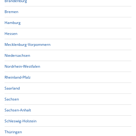
Brandenburg
Bremen
Hamburg
Hessen
Mecklenburg-Vorpommern
Niedersachsen
Nordrhein-Westfalen
Rheinland-Pfalz
Saarland
Sachsen
Sachsen-Anhalt
Schleswig-Holstein
Thüringen