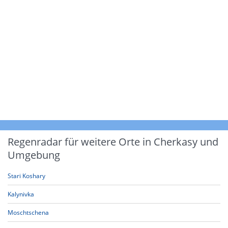
Regenradar für weitere Orte in Cherkasy und
Umgebung
Stari Koshary
Kalynivka
Moschtschena