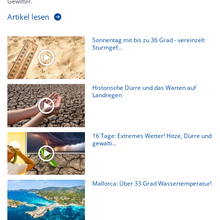
Gewitter.
Artikel lesen
Sonnentag mit bis zu 36 Grad - vereinzelt
Sturmgef...
Historische Dürre und das Warten auf
Landregen
16 Tage: Extremes Wetter! Hitze, Dürre und
gewalti...
Mallorca: Über 33 Grad Wassertemperatur!