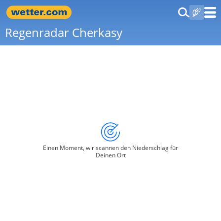
Regenradar Cherkasy
Einen Moment, wir scannen den Niederschlag für
Deinen Ort