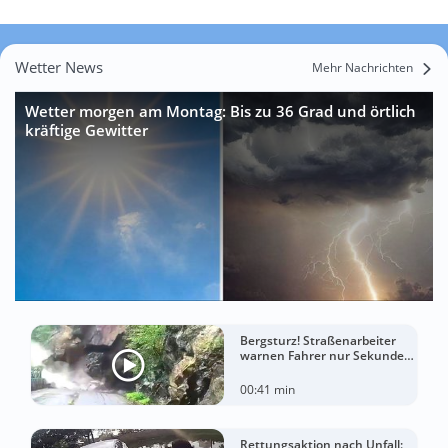
Wetter News
Mehr Nachrichten
Wetter morgen am Montag: Bis zu 36 Grad und örtlich
kräftige Gewitter
Bergsturz! Straßenarbeiter
warnen Fahrer nur Sekunden
vor der Katastrophe
00:41 min
Rettungsaktion nach Unfall: