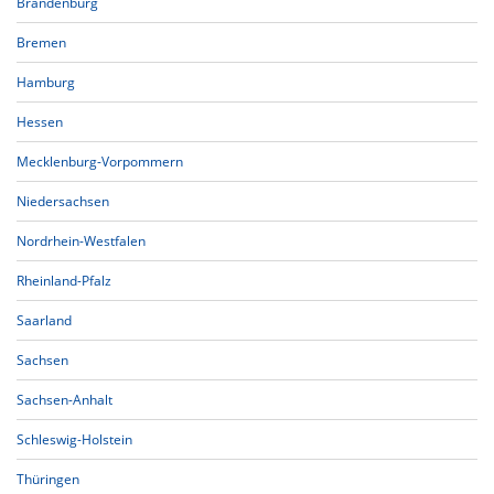
Brandenburg
Bremen
Hamburg
Hessen
Mecklenburg-Vorpommern
Niedersachsen
Nordrhein-Westfalen
Rheinland-Pfalz
Saarland
Sachsen
Sachsen-Anhalt
Schleswig-Holstein
Thüringen