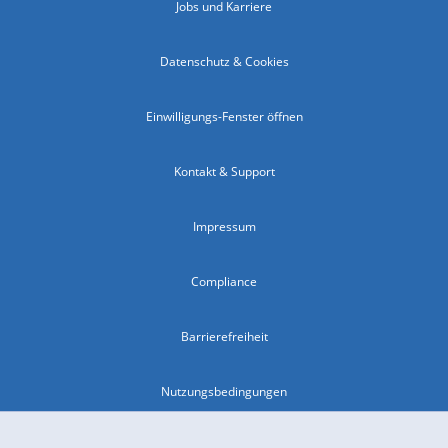
Jobs und Karriere
Datenschutz & Cookies
Einwilligungs-Fenster öffnen
Kontakt & Support
Impressum
Compliance
Barrierefreiheit
Nutzungsbedingungen