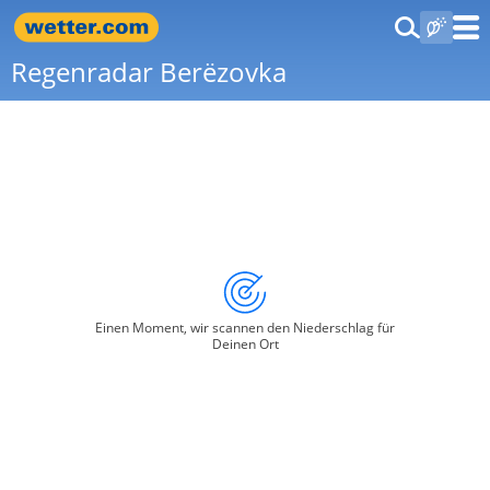
Regenradar Berëzovka
Einen Moment, wir scannen den Niederschlag für
Deinen Ort