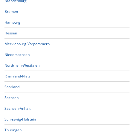
Brandenburg
Bremen
Hamburg
Hessen
Mecklenburg-Vorpommern
Niedersachsen
Nordrhein-Westfalen
Rheinland-Pfalz
Saarland
Sachsen
Sachsen-Anhalt
Schleswig-Holstein
Thüringen