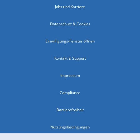
Jobs und Karriere
Datenschutz & Cookies
Einwilligungs-Fenster öffnen
Kontakt & Support
Impressum
Compliance
Barrierefreiheit
Nutzungsbedingungen