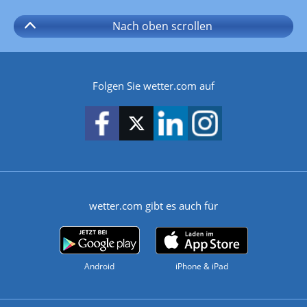
Nach oben
scrollen
Folgen Sie wetter.com auf
wetter.com gibt es auch für
Android
iPhone & iPad