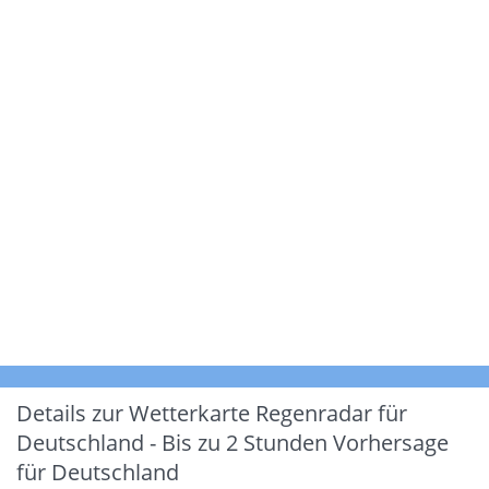
Details zur Wetterkarte
Regenradar für
Deutschland - Bis zu 2 Stunden Vorhersage
für Deutschland