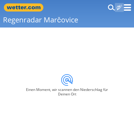
Regenradar Marčovice
Einen Moment, wir scannen den Niederschlag für
Deinen Ort