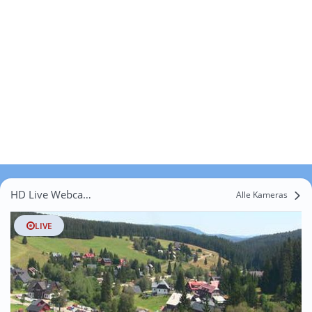
HD Live Webcams Marčovice
Alle Kameras
LIVE