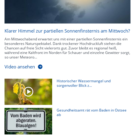
Klarer Himmel zur partiellen Sonnenfinsternis am Mittwoch?
Am Mittwochabend erwartet uns mit einer partiellen Sonnenfinsternis ein
besonderes Naturspektakel. Dank trockener Hochdruckluft stehen die
Chancen auf freie Sicht vielerorts gut. Zuvor bleibt es regional heiß,
während eine Kaltfront im Norden für Schauer und einzelne Gewitter sorgt,
so unser Meteoro...
Video ansehen
Historischer Wassermangel und
sorgenvoller Blick z...
Gesundheitsamt rät vom Baden in Ostsee
ab