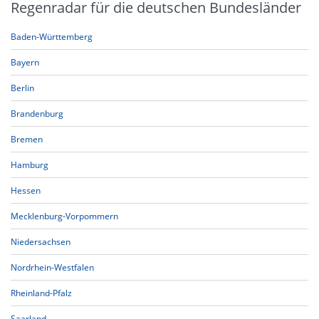
Regenradar für die deutschen Bundesländer
Baden-Württemberg
Bayern
Berlin
Brandenburg
Bremen
Hamburg
Hessen
Mecklenburg-Vorpommern
Niedersachsen
Nordrhein-Westfalen
Rheinland-Pfalz
Saarland