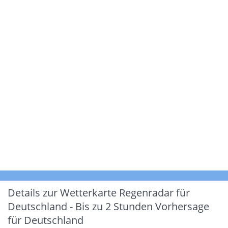
Details zur Wetterkarte
Regenradar für
Deutschland - Bis zu 2 Stunden Vorhersage
für Deutschland