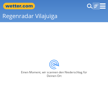
Regenradar Vilajuïga
Einen Moment, wir scannen den Niederschlag für
Deinen Ort