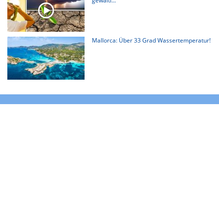
gewalti...
Mallorca: Über 33 Grad Wassertemperatur!