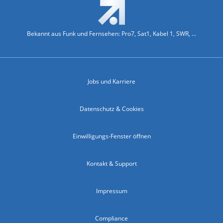
Bekannt aus Funk und Fernsehen: Pro7, Sat1, Kabel 1, SWR, ...
Jobs und Karriere
Datenschutz & Cookies
Einwilligungs-Fenster öffnen
Kontakt & Support
Impressum
Compliance