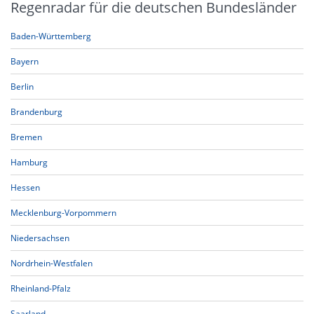
Regenradar für die deutschen Bundesländer
Baden-Württemberg
Bayern
Berlin
Brandenburg
Bremen
Hamburg
Hessen
Mecklenburg-Vorpommern
Niedersachsen
Nordrhein-Westfalen
Rheinland-Pfalz
Saarland