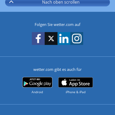
Nach oben
scrollen
Folgen Sie wetter.com auf
wetter.com gibt es auch für
Android
iPhone & iPad