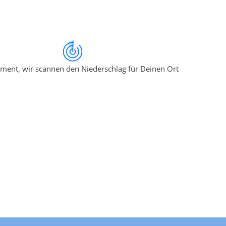
ment, wir scannen den Niederschlag für Deinen Ort