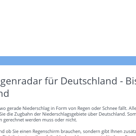
genradar für Deutschland - Bi
nd
wo gerade Niederschlag in Form von Regen oder Schnee fällt. Alle
 Sie die Zugbahn der Niederschlagsgebiete über Deutschland. Som
 gerechnet werden muss oder nicht.
und ob Sie einen Regenschirm brauchen, sondern gibt Ihnen zusätz