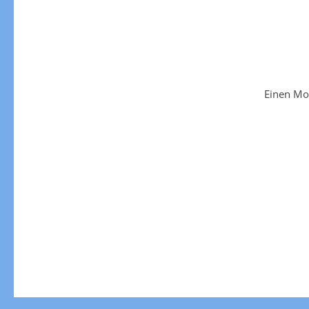
Einen Mo