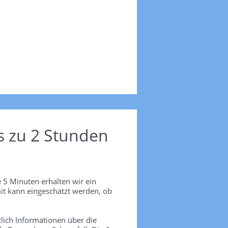
s zu 2 Stunden
 5 Minuten erhalten wir ein
it kann eingeschätzt werden, ob
lich Informationen über die