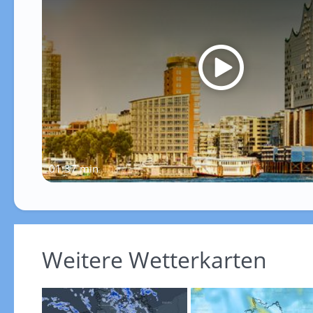
01:37 min
Weitere Wetterkarten