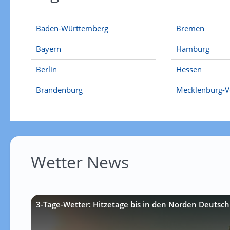
Baden-Württemberg
Bremen
Bayern
Hamburg
Berlin
Hessen
Brandenburg
Mecklenburg-
Wetter News
3-Tage-Wetter: Hitzetage bis in den Norden Deutsch