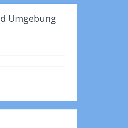
 und Umgebung