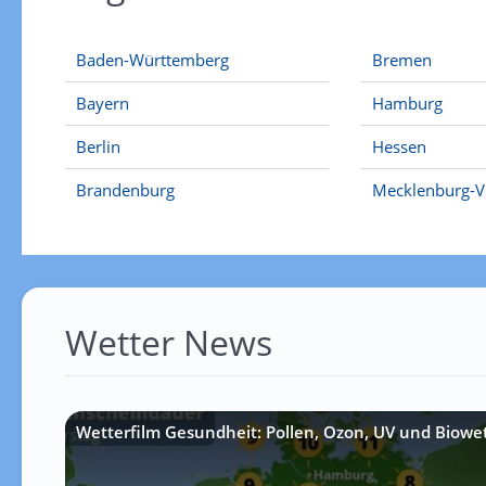
Baden-Württemberg
Bremen
Bayern
Hamburg
Berlin
Hessen
Brandenburg
Mecklenburg-
Wetter News
Wetterfilm Gesundheit: Pollen, Ozon, UV und Biowe