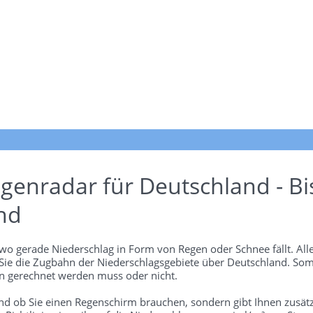
genradar für Deutschland - Bi
nd
wo gerade Niederschlag in Form von Regen oder Schnee fällt. Alle
 Sie die Zugbahn der Niederschlagsgebiete über Deutschland. Som
 gerechnet werden muss oder nicht.
und ob Sie einen Regenschirm brauchen, sondern gibt Ihnen zusätz