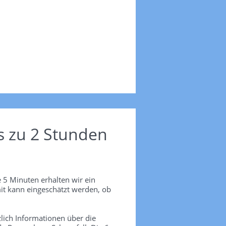
s zu 2 Stunden
 5 Minuten erhalten wir ein
it kann eingeschätzt werden, ob
lich Informationen über die