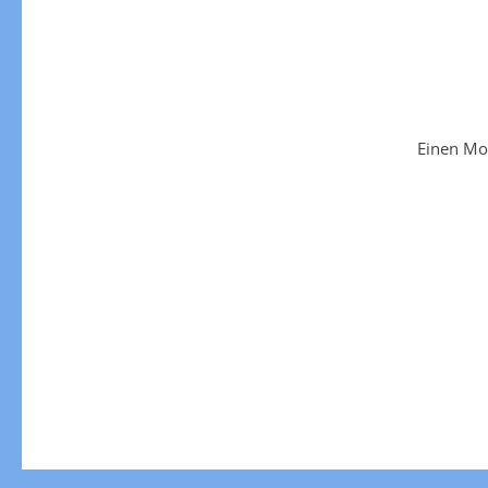
Einen Mo