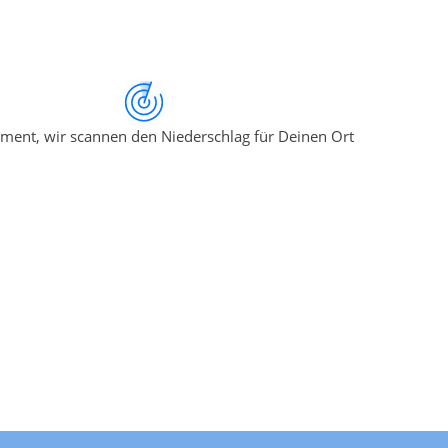
ment, wir scannen den Niederschlag für Deinen Ort