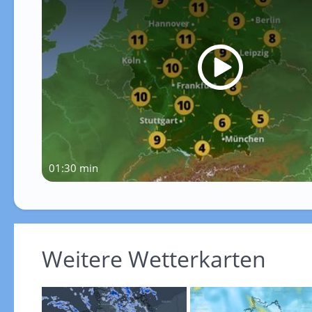
01:30 min
Weitere Wetterkarten