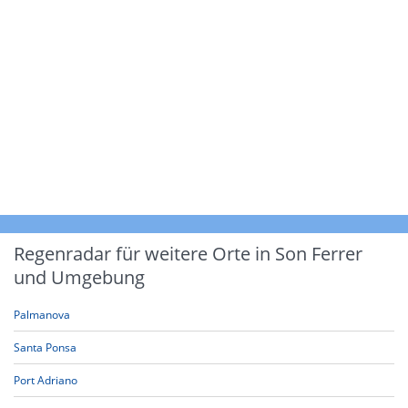
Regenradar für weitere Orte in Son Ferrer
und Umgebung
Palmanova
Santa Ponsa
Port Adriano