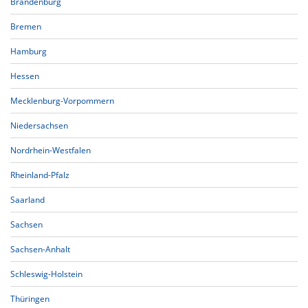
Brandenburg
Bremen
Hamburg
Hessen
Mecklenburg-Vorpommern
Niedersachsen
Nordrhein-Westfalen
Rheinland-Pfalz
Saarland
Sachsen
Sachsen-Anhalt
Schleswig-Holstein
Thüringen