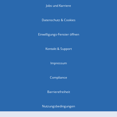
Jobs und Karriere
Datenschutz & Cookies
Einwilligungs-Fenster öffnen
Kontakt & Support
Impressum
Compliance
Barrierefreiheit
Nutzungsbedingungen