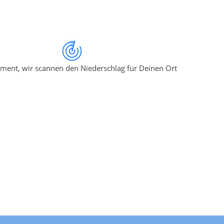
ment, wir scannen den Niederschlag für Deinen Ort