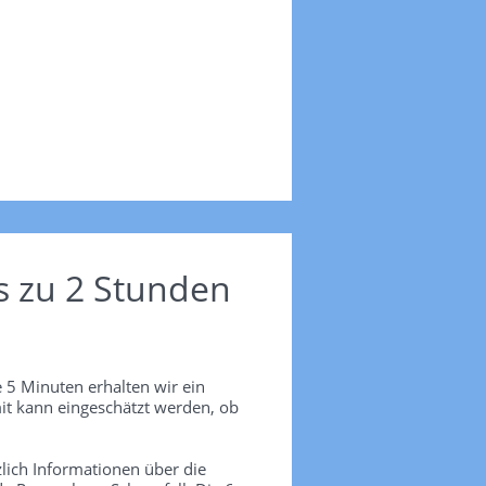
s zu 2 Stunden
 5 Minuten erhalten wir ein
it kann eingeschätzt werden, ob
lich Informationen über die