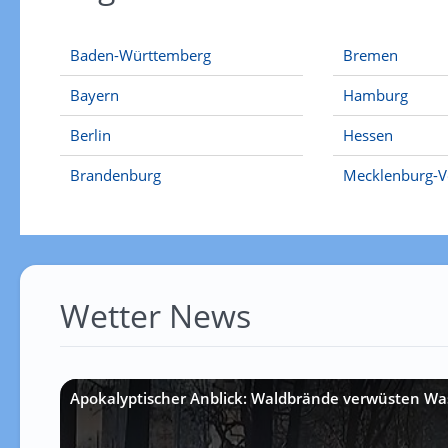
Baden-Württemberg
Bremen
Bayern
Hamburg
Berlin
Hessen
Brandenburg
Mecklenburg-
Wetter News
Apokalyptischer Anblick: Waldbrände verwüsten Wa