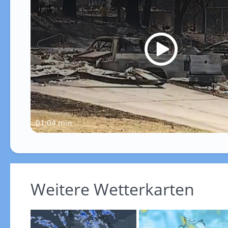
01:04 min
Weitere Wetterkarten