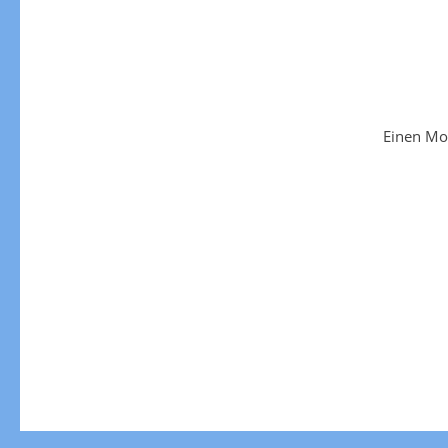
Einen Mo