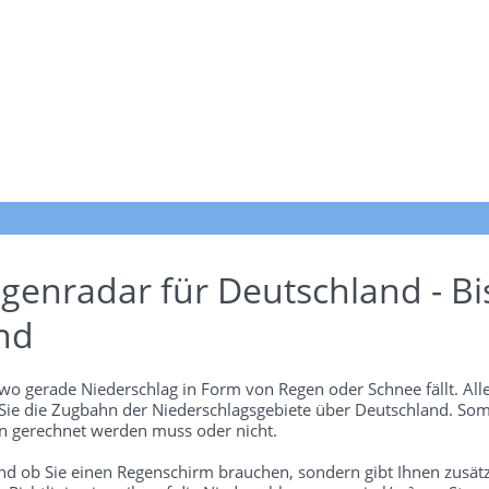
genradar für Deutschland - Bi
nd
wo gerade Niederschlag in Form von Regen oder Schnee fällt. Alle
 Sie die Zugbahn der Niederschlagsgebiete über Deutschland. Som
 gerechnet werden muss oder nicht.
und ob Sie einen Regenschirm brauchen, sondern gibt Ihnen zusätz