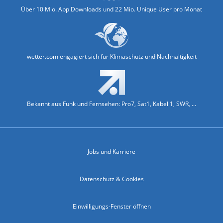
Über 10 Mio. App Downloads und 22 Mio. Unique User pro Monat
wetter.com engagiert sich für Klimaschutz und Nachhaltigkeit
Bekannt aus Funk und Fernsehen: Pro7, Sat1, Kabel 1, SWR, ...
Jobs und Karriere
Datenschutz & Cookies
Einwilligungs-Fenster öffnen