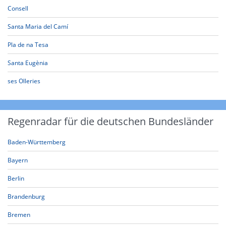
Consell
Santa Maria del Camí
Pla de na Tesa
Santa Eugènia
ses Olleries
Regenradar für die deutschen Bundesländer
Baden-Württemberg
Bayern
Berlin
Brandenburg
Bremen