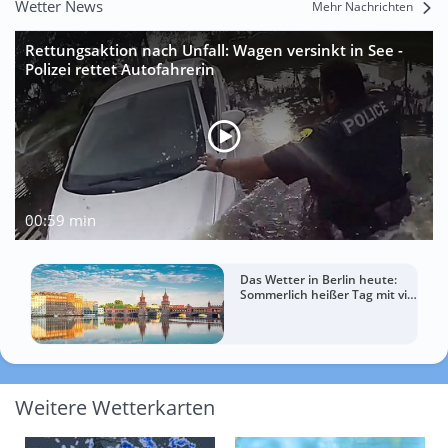
Wetter News
Mehr Nachrichten
Rettungsaktion nach Unfall: Wagen versinkt in See -
Polizei rettet Autofahrerin
00:59 min
Das Wetter in Berlin heute:
Sommerlich heißer Tag mit viel
Sonne
Weitere Wetterkarten