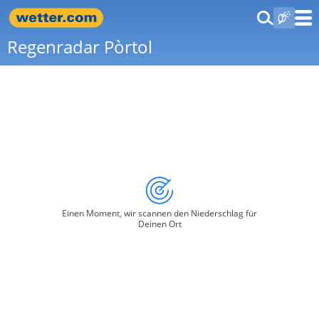
Regenradar Pòrtol
Einen Moment, wir scannen den Niederschlag für
Deinen Ort