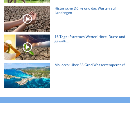
Historische Dürre und das Warten auf
Landregen
16 Tage: Extremes Wetter! Hitze, Dürre und
gewalti...
Mallorca: Über 33 Grad Wassertemperatur!