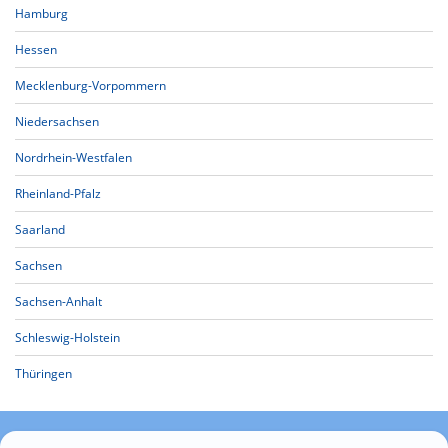
Hamburg
Hessen
Mecklenburg-Vorpommern
Niedersachsen
Nordrhein-Westfalen
Rheinland-Pfalz
Saarland
Sachsen
Sachsen-Anhalt
Schleswig-Holstein
Thüringen