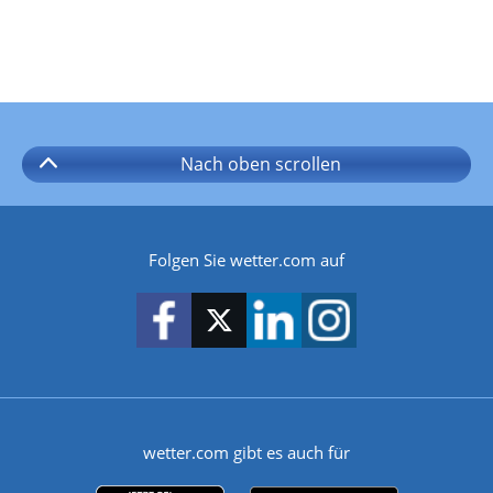
Nach oben
scrollen
Folgen Sie wetter.com auf
wetter.com gibt es auch für