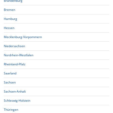
Brandenburg
Bremen
Hamburg
Hessen
Mecklenburg-Vorpommern
Niedersachsen
Nordrhein-Westfalen
Rheinland-Pfalz
Saarland
Sachsen
Sachsen-Anhalt
Schleswig-Holstein
Thüringen