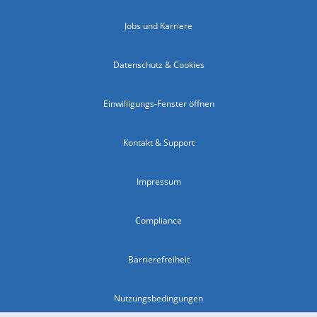
Jobs und Karriere
Datenschutz & Cookies
Einwilligungs-Fenster öffnen
Kontakt & Support
Impressum
Compliance
Barrierefreiheit
Nutzungsbedingungen