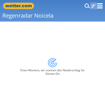
Regenradar Noicela
Einen Moment, wir scannen den Niederschlag für
Deinen Ort