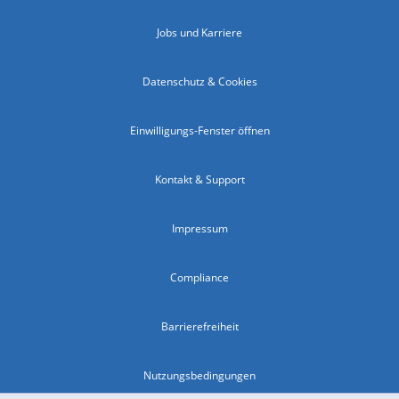
Jobs und Karriere
Datenschutz & Cookies
Einwilligungs-Fenster öffnen
Kontakt & Support
Impressum
Compliance
Barrierefreiheit
Nutzungsbedingungen