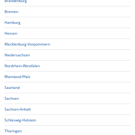
Brandenburg
Bremen
Hamburg
Hessen
Mecklenburg-Vorpommern
Niedersachsen
Nordrhein-Westfalen
Rheinland-Pfalz
Saarland
Sachsen
Sachsen-Anhalt
Schleswig-Holstein
Thüringen