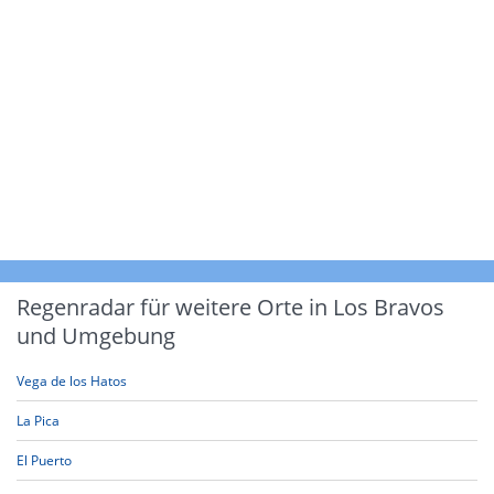
Regenradar für weitere Orte in Los Bravos
und Umgebung
Vega de los Hatos
La Pica
El Puerto