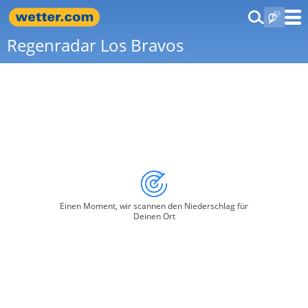
Regenradar Los Bravos
Einen Moment, wir scannen den Niederschlag für
Deinen Ort