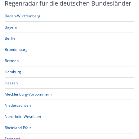
Regenradar für die deutschen Bundesländer
Baden-Württemberg
Bayern
Berlin
Brandenburg
Bremen
Hamburg
Hessen
Mecklenburg-Vorpommern
Niedersachsen
Nordrhein-Westfalen
Rheinland-Pfalz
Saarland