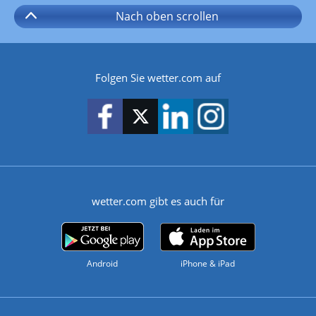
Nach oben
scrollen
Folgen Sie wetter.com auf
wetter.com gibt es auch für
Android
iPhone & iPad