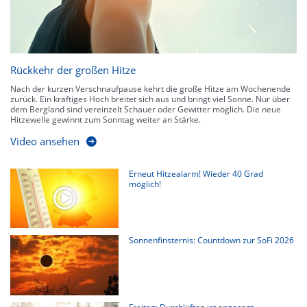
Rückkehr der großen Hitze
Nach der kurzen Verschnaufpause kehrt die große Hitze am Wochenende
zurück. Ein kräftiges Hoch breitet sich aus und bringt viel Sonne. Nur über
dem Bergland sind vereinzelt Schauer oder Gewitter möglich. Die neue
Hitzewelle gewinnt zum Sonntag weiter an Stärke.
Video ansehen
Erneut Hitzealarm! Wieder 40 Grad
möglich!
Sonnenfinsternis: Countdown zur SoFi 2026