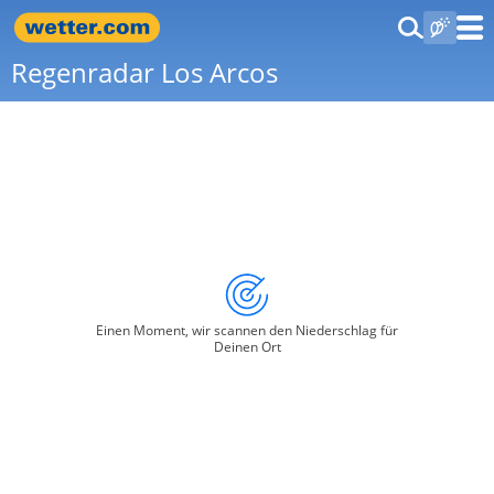
Regenradar Los Arcos
Einen Moment, wir scannen den Niederschlag für
Deinen Ort