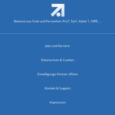
Bekannt aus Funk und Fernsehen: Pro7, Sat1, Kabel 1, SWR, ...
Jobs und Karriere
Datenschutz & Cookies
Einwilligungs-Fenster öffnen
Kontakt & Support
Impressum