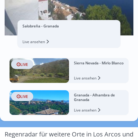
Salobreña - Granada
Live ansehen
Sierra Nevada - Mirlo Blanco
LIVE
Live ansehen
Granada - Alhambra de
LIVE
Granada
Live ansehen
Regenradar für weitere Orte in Los Arcos und