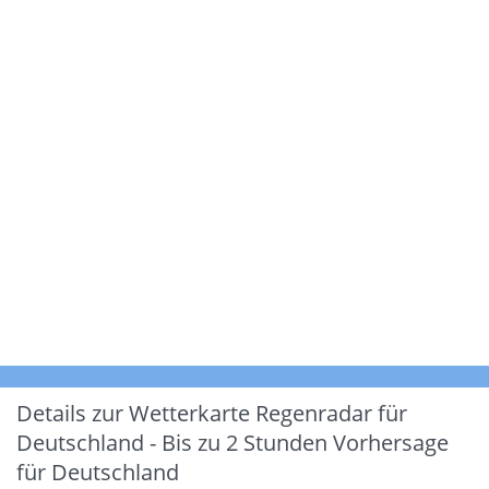
Details zur Wetterkarte
Regenradar für
Deutschland - Bis zu 2 Stunden Vorhersage
für Deutschland