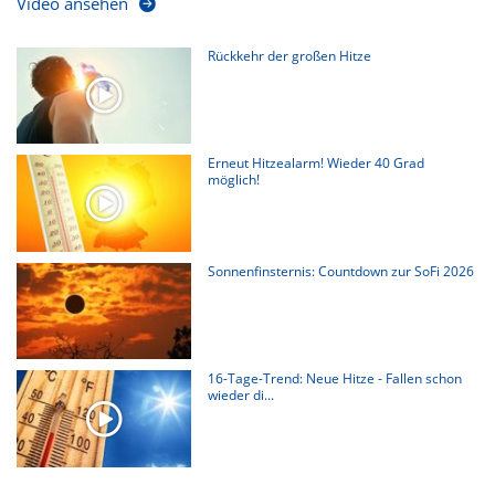
Video ansehen
Rückkehr der großen Hitze
Erneut Hitzealarm! Wieder 40 Grad
möglich!
Sonnenfinsternis: Countdown zur SoFi 2026
16-Tage-Trend: Neue Hitze - Fallen schon
wieder di...