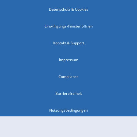
Datenschutz & Cookies
Einwilligungs-Fenster öffnen
Kontakt & Support
Impressum
Compliance
Barrierefreiheit
Nutzungsbedingungen