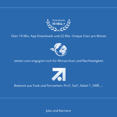
Über 10 Mio. App Downloads und 22 Mio. Unique User pro Monat
wetter.com engagiert sich für Klimaschutz und Nachhaltigkeit
Bekannt aus Funk und Fernsehen: Pro7, Sat1, Kabel 1, SWR, ...
Jobs und Karriere