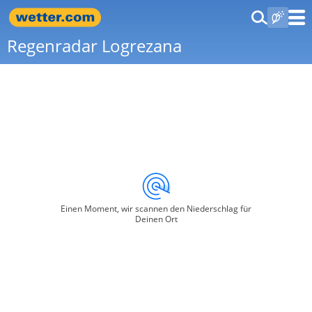
Regenradar Logrezana
Einen Moment, wir scannen den Niederschlag für
Deinen Ort