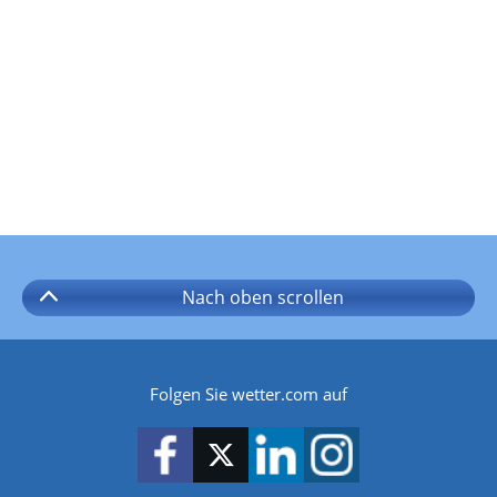
Nach oben
scrollen
Folgen Sie wetter.com auf