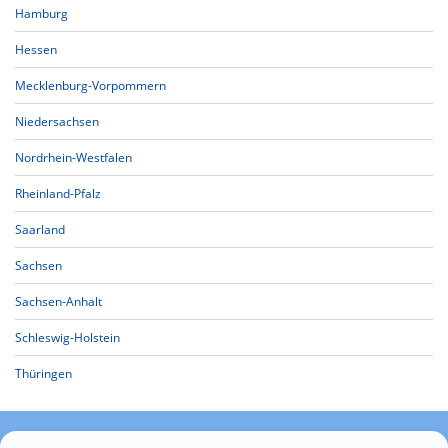
Hamburg
Hessen
Mecklenburg-Vorpommern
Niedersachsen
Nordrhein-Westfalen
Rheinland-Pfalz
Saarland
Sachsen
Sachsen-Anhalt
Schleswig-Holstein
Thüringen