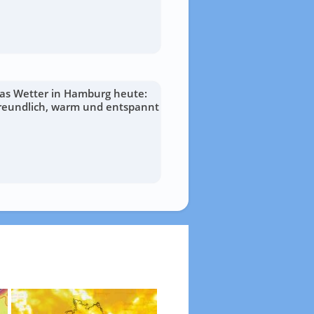
as Wetter in Hamburg heute:
reundlich, warm und entspannt