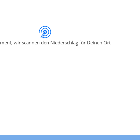
ment, wir scannen den Niederschlag für Deinen Ort