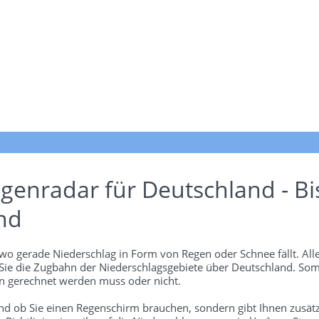
genradar für Deutschland - Bi
nd
wo gerade Niederschlag in Form von Regen oder Schnee fällt. Alle
 Sie die Zugbahn der Niederschlagsgebiete über Deutschland. Som
 gerechnet werden muss oder nicht.
und ob Sie einen Regenschirm brauchen, sondern gibt Ihnen zusätz