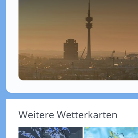
Weitere Wetterkarten