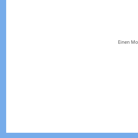
Einen Mo