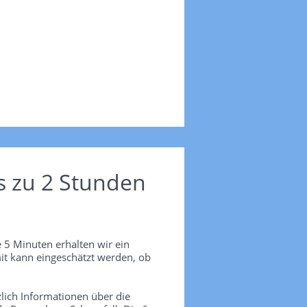
s zu 2 Stunden
 5 Minuten erhalten wir ein
it kann eingeschätzt werden, ob
lich Informationen über die