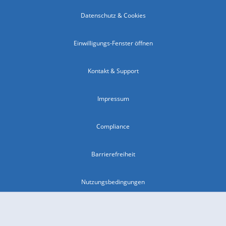
Datenschutz & Cookies
Einwilligungs-Fenster öffnen
Kontakt & Support
Impressum
Compliance
Barrierefreiheit
Nutzungsbedingungen