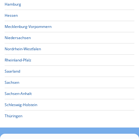
Hamburg
Hessen
Mecklenburg-Vorpommern
Niedersachsen
Nordrhein-Westfalen
Rheinland-Pfalz
Saarland
Sachsen
Sachsen-Anhalt
Schleswig-Holstein
Thüringen