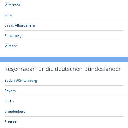
Mirarrosa
Setla
Casas Albardanera
Beniarbeig
Miraflor
Regenradar für die deutschen Bundesländer
Baden-Württemberg
Bayern
Berlin
Brandenburg
Bremen