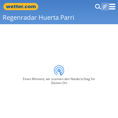
Regenradar Huerta Parri
Einen Moment, wir scannen den Niederschlag für
Deinen Ort