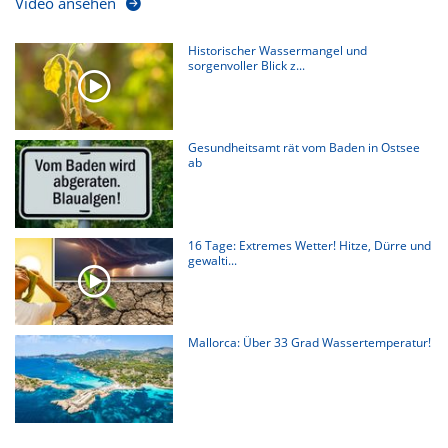
Video ansehen
Historischer Wassermangel und
sorgenvoller Blick z...
Gesundheitsamt rät vom Baden in Ostsee
ab
16 Tage: Extremes Wetter! Hitze, Dürre und
gewalti...
Mallorca: Über 33 Grad Wassertemperatur!