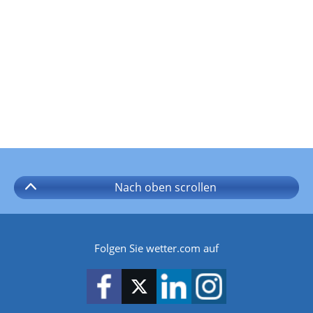
Nach oben
scrollen
Folgen Sie wetter.com auf