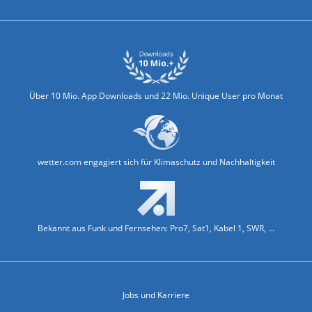
Über 10 Mio. App Downloads und 22 Mio. Unique User pro Monat
wetter.com engagiert sich für Klimaschutz und Nachhaltigkeit
Bekannt aus Funk und Fernsehen: Pro7, Sat1, Kabel 1, SWR, ...
Jobs und Karriere