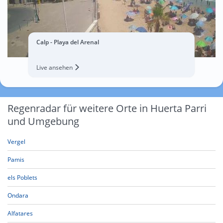
Calp - Playa del Arenal
Live ansehen
Regenradar für weitere Orte in Huerta Parri
und Umgebung
Vergel
Pamis
els Poblets
Ondara
Alfatares