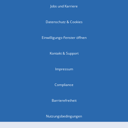
Jobs und Karriere
Datenschutz & Cookies
Einwilligungs-Fenster öffnen
Kontakt & Support
Impressum
Compliance
Barrierefreiheit
Nutzungsbedingungen