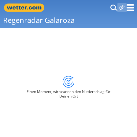
Regenradar Galaroza
Einen Moment, wir scannen den Niederschlag für
Deinen Ort