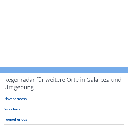
Regenradar für weitere Orte in Galaroza und
Umgebung
Navahermosa
Valdelarco
Fuenteheridos