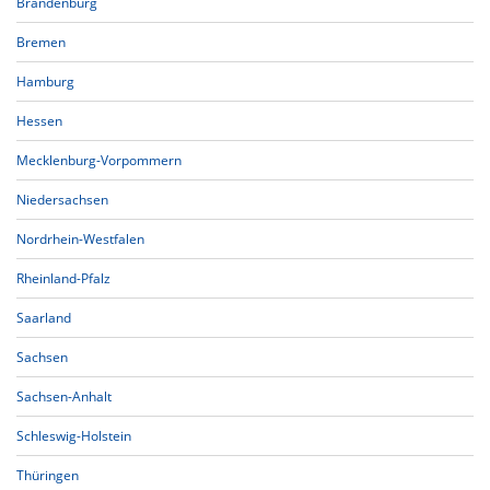
Brandenburg
Bremen
Hamburg
Hessen
Mecklenburg-Vorpommern
Niedersachsen
Nordrhein-Westfalen
Rheinland-Pfalz
Saarland
Sachsen
Sachsen-Anhalt
Schleswig-Holstein
Thüringen