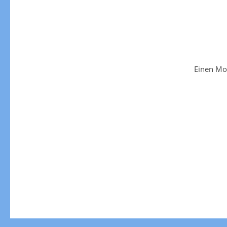
Einen Mo