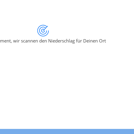
ment, wir scannen den Niederschlag für Deinen Ort