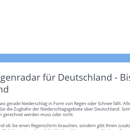
genradar für Deutschland - Bi
nd
wo gerade Niederschlag in Form von Regen oder Schnee fällt. Alle
 Sie die Zugbahn der Niederschlagsgebiete über Deutschland. Som
 gerechnet werden muss oder nicht.
und ob Sie einen Regenschirm brauchen, sondern gibt Ihnen zusätz