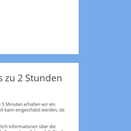
s zu 2 Stunden
 5 Minuten erhalten wir ein
it kann eingeschätzt werden, ob
lich Informationen über die