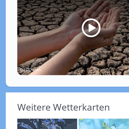
02:00 min
Weitere Wetterkarten