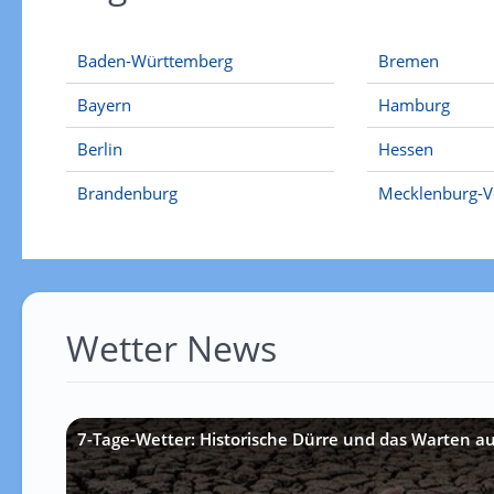
Baden-Württemberg
Bremen
Bayern
Hamburg
Berlin
Hessen
Brandenburg
Mecklenburg-
Wetter News
7-Tage-Wetter: Historische Dürre und das Warten a