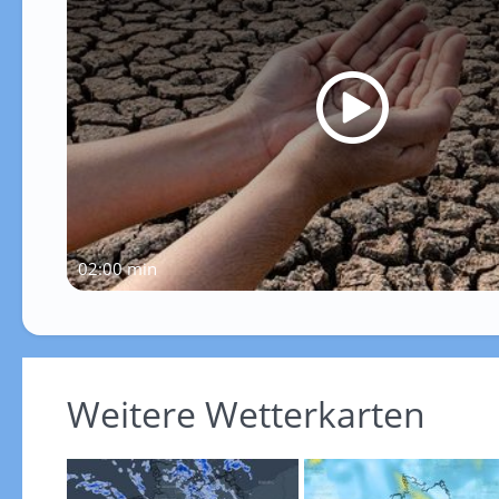
02:00 min
Weitere Wetterkarten