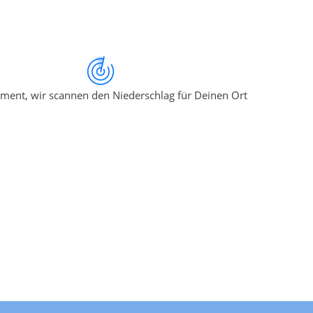
ment, wir scannen den Niederschlag für Deinen Ort