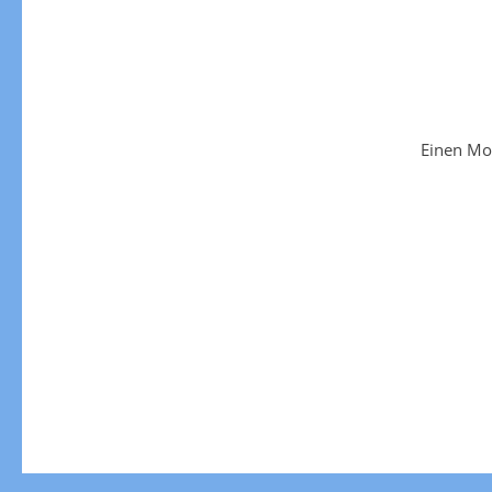
Einen Mo