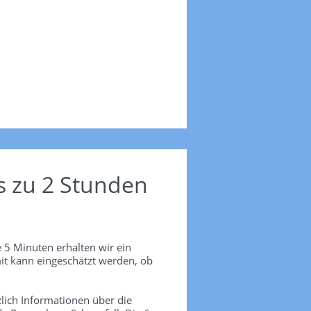
s zu 2 Stunden
 5 Minuten erhalten wir ein
it kann eingeschätzt werden, ob
lich Informationen über die