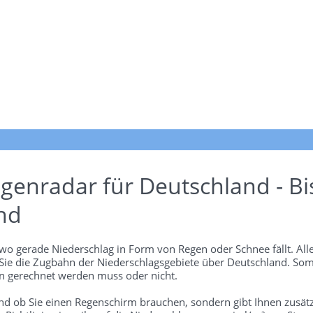
genradar für Deutschland - Bi
nd
wo gerade Niederschlag in Form von Regen oder Schnee fällt. Alle
 Sie die Zugbahn der Niederschlagsgebiete über Deutschland. Som
 gerechnet werden muss oder nicht.
und ob Sie einen Regenschirm brauchen, sondern gibt Ihnen zusätz