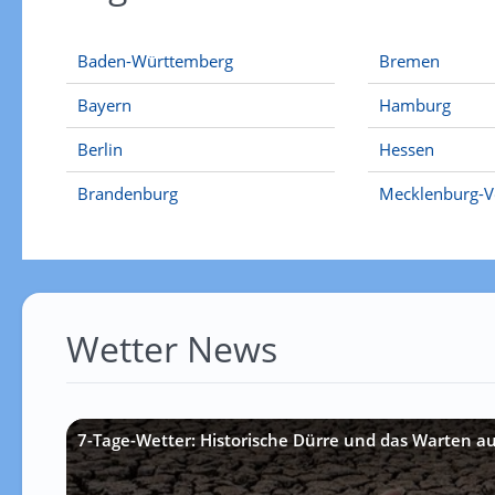
Baden-Württemberg
Bremen
Bayern
Hamburg
Berlin
Hessen
Brandenburg
Mecklenburg-
Wetter News
7-Tage-Wetter: Historische Dürre und das Warten a