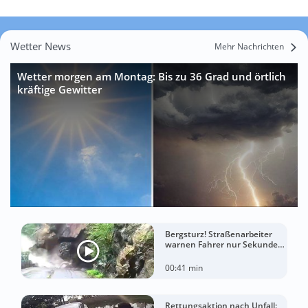
Wetter News
Mehr Nachrichten
Wetter morgen am Montag: Bis zu 36 Grad und örtlich
kräftige Gewitter
Bergsturz! Straßenarbeiter
warnen Fahrer nur Sekunden
vor der Katastrophe
00:41 min
Rettungsaktion nach Unfall: