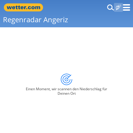
Regenradar Angeriz
Einen Moment, wir scannen den Niederschlag für
Deinen Ort