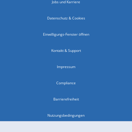
Jobs und Karriere
Datenschutz & Cookies
Einwilligungs-Fenster öffnen
Kontakt & Support
Impressum
Compliance
Barrierefreiheit
Nutzungsbedingungen