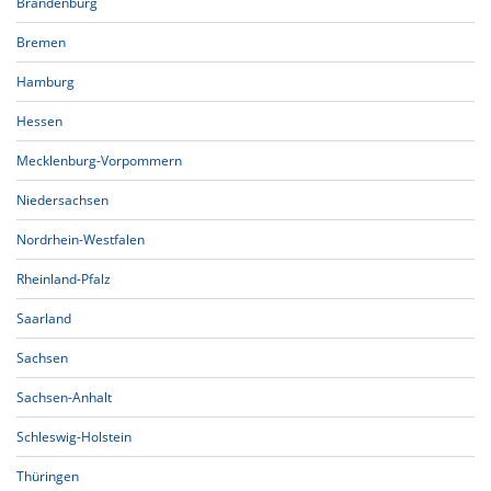
Brandenburg
Bremen
Hamburg
Hessen
Mecklenburg-Vorpommern
Niedersachsen
Nordrhein-Westfalen
Rheinland-Pfalz
Saarland
Sachsen
Sachsen-Anhalt
Schleswig-Holstein
Thüringen