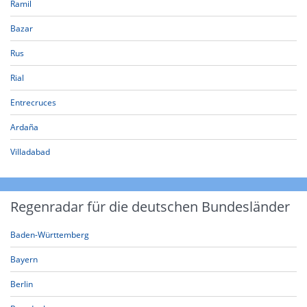
Ramil
Bazar
Rus
Rial
Entrecruces
Ardaña
Villadabad
Regenradar für die deutschen Bundesländer
Baden-Württemberg
Bayern
Berlin