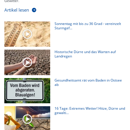
Gewitter.
Artikel lesen
Sonnentag mit bis zu 36 Grad - vereinzelt
Sturmgef...
Historische Dürre und das Warten auf
Landregen
Gesundheitsamt rät vom Baden in Ostsee
ab
16 Tage: Extremes Wetter! Hitze, Dürre und
gewalti...