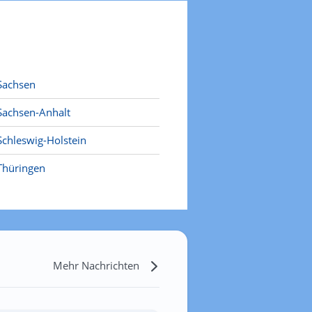
Sachsen
Sachsen-Anhalt
Schleswig-Holstein
Thüringen
Mehr Nachrichten