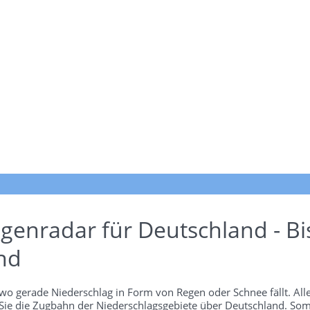
genradar für Deutschland - Bi
nd
wo gerade Niederschlag in Form von Regen oder Schnee fällt. Alle
 Sie die Zugbahn der Niederschlagsgebiete über Deutschland. Som