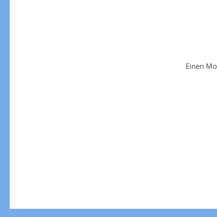
Einen Mo