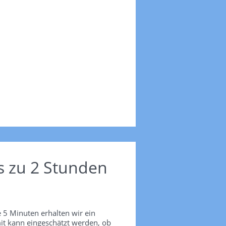
s zu 2 Stunden
 5 Minuten erhalten wir ein
it kann eingeschätzt werden, ob