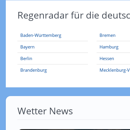
Regenradar für die deut
Baden-Württemberg
Bremen
Bayern
Hamburg
Berlin
Hessen
Brandenburg
Mecklenburg-
Wetter News