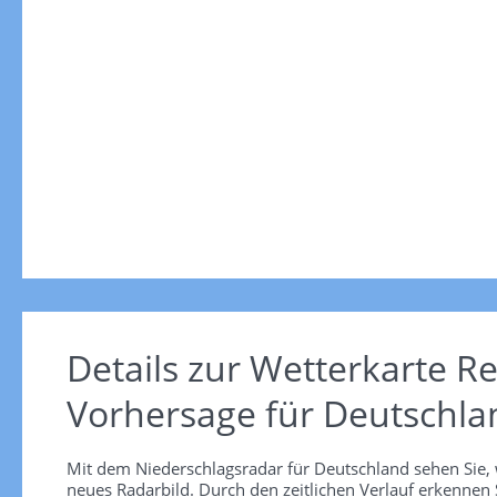
Details zur Wetterkarte
Re
Vorhersage für Deutschla
Mit dem Niederschlagsradar für Deutschland sehen Sie, 
neues Radarbild. Durch den zeitlichen Verlauf erkennen