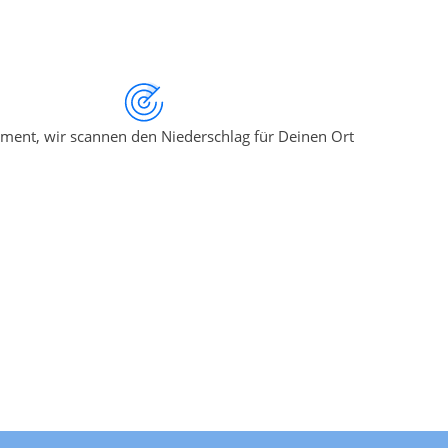
ment, wir scannen den Niederschlag für Deinen Ort