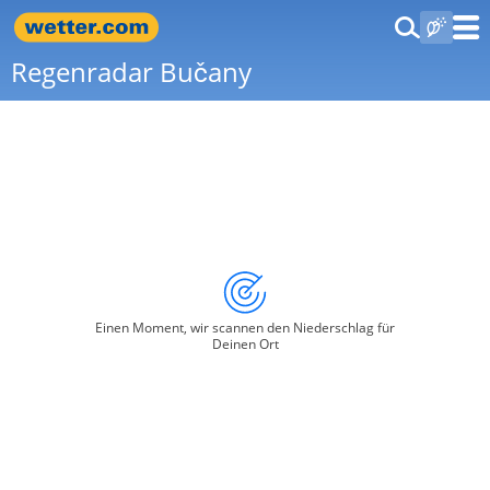
Regenradar Bučany
Einen Moment, wir scannen den Niederschlag für
Deinen Ort