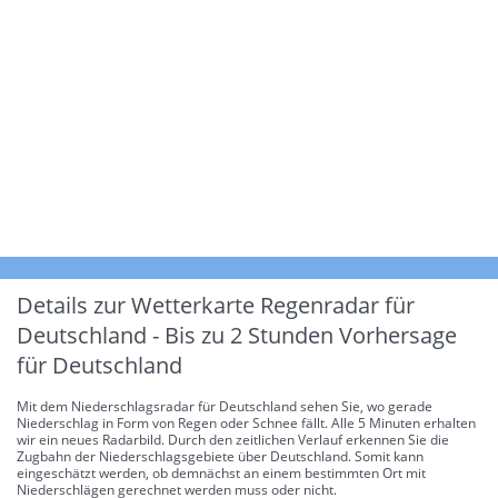
Details zur Wetterkarte
Regenradar für
Deutschland - Bis zu 2 Stunden Vorhersage
für Deutschland
Mit dem Niederschlagsradar für Deutschland sehen Sie, wo gerade
Niederschlag in Form von Regen oder Schnee fällt. Alle 5 Minuten erhalten
wir ein neues Radarbild. Durch den zeitlichen Verlauf erkennen Sie die
Zugbahn der Niederschlagsgebiete über Deutschland. Somit kann
eingeschätzt werden, ob demnächst an einem bestimmten Ort mit
Niederschlägen gerechnet werden muss oder nicht.