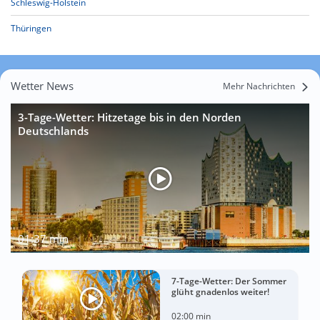
Schleswig-Holstein
Thüringen
Wetter News
Mehr Nachrichten
3-Tage-Wetter: Hitzetage bis in den Norden
Deutschlands
01:37 min
7-Tage-Wetter: Der Sommer
glüht gnadenlos weiter!
02:00 min