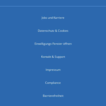
Jobs und Karriere
Datenschutz & Cookies
Einwilligungs-Fenster öffnen
Kontakt & Support
Impressum
Compliance
Barrierefreiheit