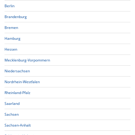
Berlin
Brandenburg
Bremen
Hamburg
Hessen
Mecklenburg-Vorpommern
Niedersachsen
Nordrhein-Westfalen
Rheinland-Pfalz
Saarland
Sachsen
Sachsen-Anhalt