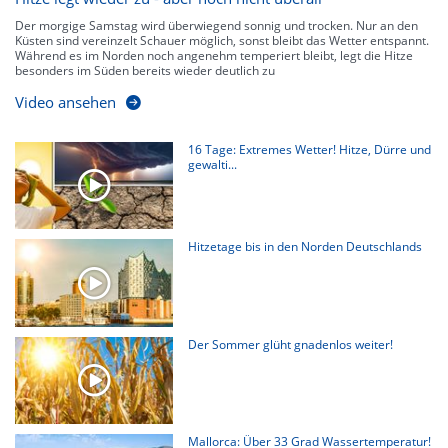
Der morgige Samstag wird überwiegend sonnig und trocken. Nur an den
Küsten sind vereinzelt Schauer möglich, sonst bleibt das Wetter entspannt.
Während es im Norden noch angenehm temperiert bleibt, legt die Hitze
besonders im Süden bereits wieder deutlich zu
Video ansehen
16 Tage: Extremes Wetter! Hitze, Dürre und
gewalti...
Hitzetage bis in den Norden Deutschlands
Der Sommer glüht gnadenlos weiter!
Mallorca: Über 33 Grad Wassertemperatur!