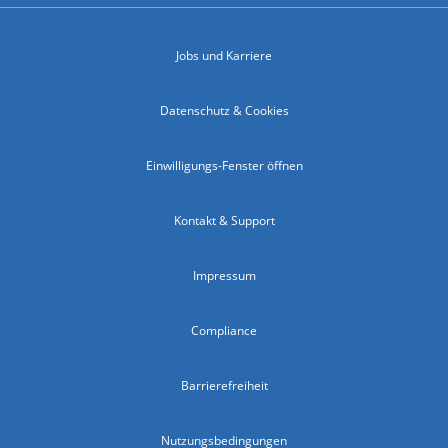
Jobs und Karriere
Datenschutz & Cookies
Einwilligungs-Fenster öffnen
Kontakt & Support
Impressum
Compliance
Barrierefreiheit
Nutzungsbedingungen