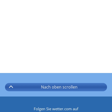
Nach oben
scrollen
Folgen Sie wetter.com auf