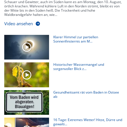
Schauer und Gewitter, auch im Süden kann es am Montag, den 10. August,
örtlich krachen. Während kühlere Luft in den Norden strömt, bleibt es von
der Mitte bis in den Süden heiß. Die Trockenheit und hohe
Waldbrandgefahr halten an, wie...
Video ansehen
Klarer Himmel zur partiellen
Sonnenfinsternis am M...
Historischer Wassermangel und
sorgenvoller Blick z...
Gesundheitsamt rät vom Baden in Ostsee
ab
16 Tage: Extremes Wetter! Hitze, Dürre und
gewalti...