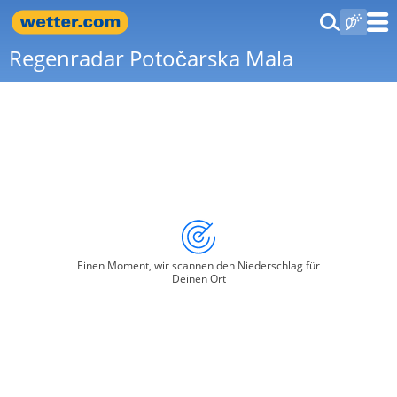
Regenradar Potočarska Mala
Einen Moment, wir scannen den Niederschlag für
Deinen Ort