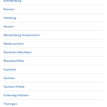
Brandenburg
Bremen
Hamburg
Hessen
Mecklenburg-Vorpommern
Niedersachsen
Nordrhein-Westfalen
Rheinland-Pfalz
Saarland
Sachsen
Sachsen-Anhalt
Schleswig-Holstein
Thüringen