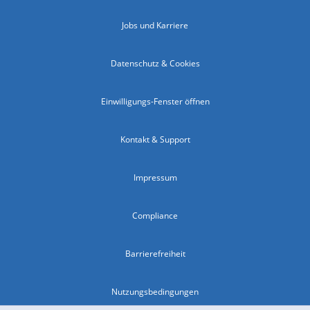
Jobs und Karriere
Datenschutz & Cookies
Einwilligungs-Fenster öffnen
Kontakt & Support
Impressum
Compliance
Barrierefreiheit
Nutzungsbedingungen