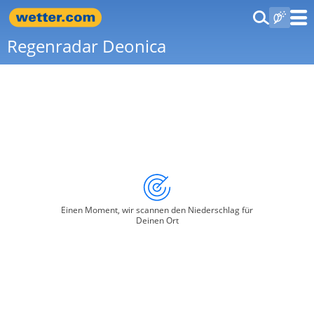
Regenradar Deonica
Einen Moment, wir scannen den Niederschlag für
Deinen Ort