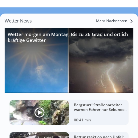
Wetter News
Mehr Nachrichten
Wetter morgen am Montag: Bis zu 36 Grad und örtlich
kräftige Gewitter
Bergsturz! Straßenarbeiter
warnen Fahrer nur Sekunden
vor der Katastrophe
00:41 min
Rettungsaktion nach Unfall: