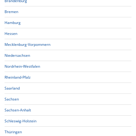
Brandenburg
Bremen
Hamburg
Hessen
Mecklenburg-Vorpommern
Niedersachsen
Nordrhein-Westfalen
Rheinland-Pfalz
Saarland
Sachsen
Sachsen-Anhalt
Schleswig-Holstein
Thüringen